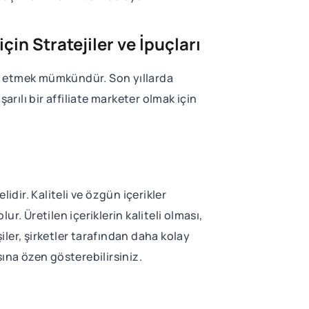
için Stratejiler ve İpuçları
lde etmek mümkündür. Son yıllarda
şarılı bir affiliate marketer olmak için
idir. Kaliteli ve özgün içerikler
ur. Üretilen içeriklerin kaliteli olması,
iler, şirketler tarafından daha kolay
asına özen gösterebilirsiniz.