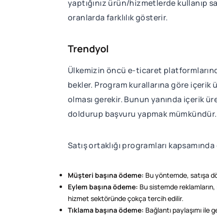
yaptığınız ürün/hizmetlerde kullanıp sa
oranlarda farklılık gösterir.
Trendyol
Ülkemizin öncü e-ticaret platformlarından
bekler. Program kurallarına göre içerik ü
olması gerekir. Bunun yanında içerik üre
doldurup başvuru yapmak mümkündür.
Satış ortaklığı programları kapsamında ç
Müşteri başına ödeme:
Bu yöntemde, satışa dön
Eylem başına ödeme:
Bu sistemde reklamların, 
hizmet sektöründe çokça tercih edilir.
Tıklama başına ödeme:
Bağlantı paylaşımı ile ge