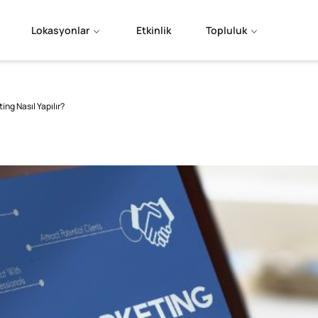
Lokasyonlar
Etkinlik
Topluluk
ing Nasıl Yapılır?