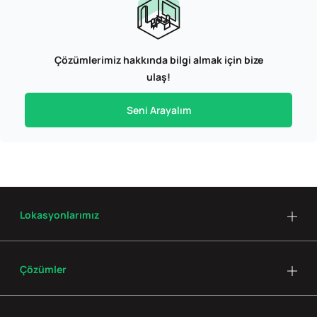
Çözümlerimiz hakkında bilgi almak için bize
ulaş!
Seni Arayalım
Lokasyonlarımız
Çözümler