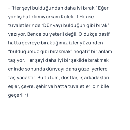
- “Her şeyi bulduğundan daha iyi bırak.” Eğer
yanlış hatırlamıyorsam Kolektif House
tuvaletlerinde “Dünyayı bulduğun gibi bırak”
yazıyor. Bence bu yeterli değil. Oldukça pasif,
hatta çevreye bıraktığımız izler yüzünden
“bulduğumuz gibi bırakmak” negatif bir anlam
taşıyor. Her şeyi daha iyi bir şekilde bırakmak
eninde sonunda dünyayı daha güzel yerlere
taşıyacaktır. Bu tutum, dostlar, iş arkadaşları,
eşler, çevre, şehir ve hatta tuvaletler için bile
geçerli :)