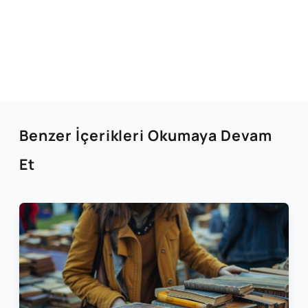
Benzer İçerikleri Okumaya Devam
Et