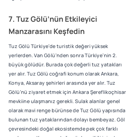
7. Tuz Gölü’nün Etkileyici
Manzarasını Keşfedin
Tuz Gölü Türkiye’de turistik değeri yüksek
yerlerden. Van Gölü’nden sonra Türkiye’nin 2.
büyük gölüdür. Burada çok değerli tuz yatakları
yer alır. Tuz Gölü coğrafi konum olarak Ankara,
Konya, Aksaray şehirleri arasında yer alır. Tuz
Gölü’nü ziyaret etmek için Ankara Şereflikoçhisar
mevkiine ulaşmanız gerekli. Sulak alanlar genel
olarak mavi renge bürünse de Tuz Gölü yapısında
bulunan tuz yataklarından dolayı bembeyaz. Göl
çevresindeki doğal ekosistemde pek çok farklı