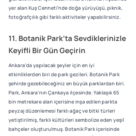
yer alan Kuş Cenneti’nde doğa yürüyüşü, piknik,
fotoğrafçılık gibi farklı aktiviteler yapabilirsiniz.
11. Botanik Park’ta Sevdiklerinizle
Keyifli Bir Gün Geçirin
Ankara’da yapılacak şeyler için en iyi
etkinliklerden biri de park gezileri. Botanik Park
şehirde gezebileceğiniz en büyük parklardan biri.
Park, Ankara’nın Çankaya ilçesinde. Yaklaşık 65
bin metrekare alan içerisine inşa edilen parkta
peyzaj düzenlemesi farklı ağaç ve bitki türleri
yetiştirilmiş, farklı kültürleri sembolize eden yeşil
bahçeler oluşturulmuş. Botanik Park içerisinde