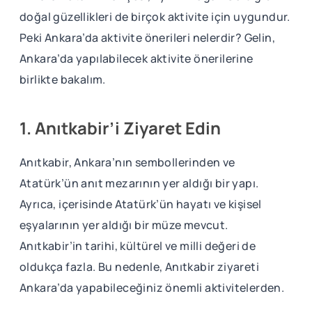
doğal güzellikleri de birçok aktivite için uygundur.
Peki Ankara’da aktivite önerileri nelerdir? Gelin,
Ankara’da yapılabilecek aktivite önerilerine
birlikte bakalım.
1. Anıtkabir’i Ziyaret Edin
Anıtkabir, Ankara’nın sembollerinden ve
Atatürk’ün anıt mezarının yer aldığı bir yapı.
Ayrıca, içerisinde Atatürk’ün hayatı ve kişisel
eşyalarının yer aldığı bir müze mevcut.
Anıtkabir’in tarihi, kültürel ve milli değeri de
oldukça fazla. Bu nedenle, Anıtkabir ziyareti
Ankara’da yapabileceğiniz önemli aktivitelerden.