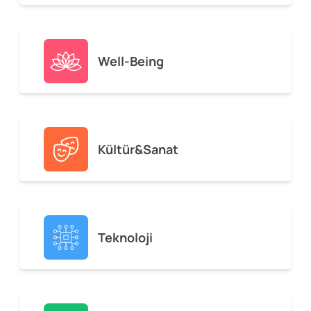
Well-Being
Kültür&Sanat
Teknoloji