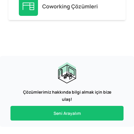
Coworking Çözümleri
Çözümlerimiz hakkında bilgi almak için bize
ulaş!
Seni Arayalım