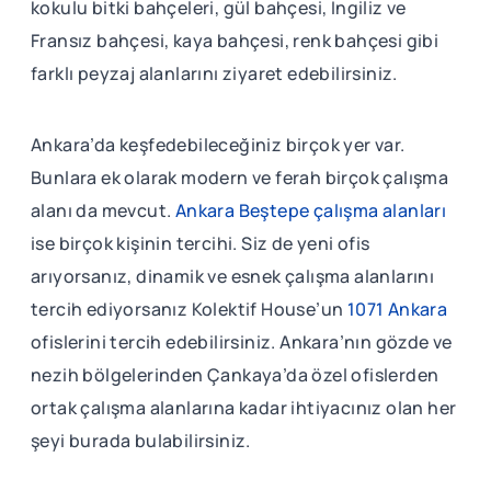
kokulu bitki bahçeleri, gül bahçesi, İngiliz ve
Fransız bahçesi, kaya bahçesi, renk bahçesi gibi
farklı peyzaj alanlarını ziyaret edebilirsiniz.
Ankara’da keşfedebileceğiniz birçok yer var.
Bunlara ek olarak modern ve ferah birçok çalışma
alanı da mevcut.
Ankara Beştepe çalışma alanları
ise birçok kişinin tercihi. Siz de yeni ofis
arıyorsanız, dinamik ve esnek çalışma alanlarını
tercih ediyorsanız Kolektif House’un
1071 Ankara
ofislerini tercih edebilirsiniz. Ankara’nın gözde ve
nezih bölgelerinden Çankaya’da özel ofislerden
ortak çalışma alanlarına kadar ihtiyacınız olan her
şeyi burada bulabilirsiniz.