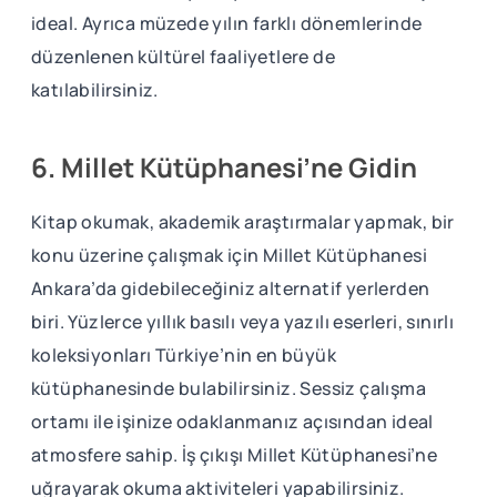
ideal. Ayrıca müzede yılın farklı dönemlerinde
düzenlenen kültürel faaliyetlere de
katılabilirsiniz.
6. Millet Kütüphanesi’ne Gidin
Kitap okumak, akademik araştırmalar yapmak, bir
konu üzerine çalışmak için Millet Kütüphanesi
Ankara’da gidebileceğiniz alternatif yerlerden
biri. Yüzlerce yıllık basılı veya yazılı eserleri, sınırlı
koleksiyonları Türkiye’nin en büyük
kütüphanesinde bulabilirsiniz. Sessiz çalışma
ortamı ile işinize odaklanmanız açısından ideal
atmosfere sahip. İş çıkışı Millet Kütüphanesi’ne
uğrayarak okuma aktiviteleri yapabilirsiniz.