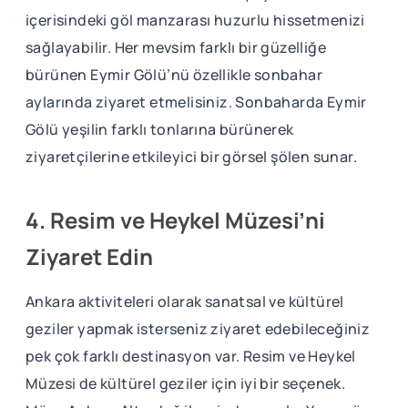
içerisindeki göl manzarası huzurlu hissetmenizi
sağlayabilir. Her mevsim farklı bir güzelliğe
bürünen Eymir Gölü’nü özellikle sonbahar
aylarında ziyaret etmelisiniz. Sonbaharda Eymir
Gölü yeşilin farklı tonlarına bürünerek
ziyaretçilerine etkileyici bir görsel şölen sunar.
4. Resim ve Heykel Müzesi’ni
Ziyaret Edin
Ankara aktiviteleri olarak sanatsal ve kültürel
geziler yapmak isterseniz ziyaret edebileceğiniz
pek çok farklı destinasyon var. Resim ve Heykel
Müzesi de kültürel geziler için iyi bir seçenek.