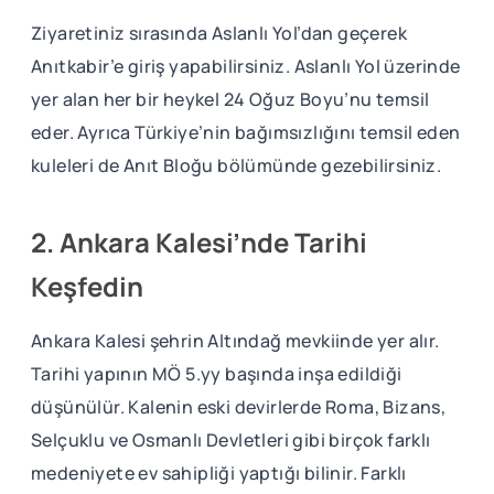
Ziyaretiniz sırasında Aslanlı Yol’dan geçerek
Anıtkabir’e giriş yapabilirsiniz. Aslanlı Yol üzerinde
yer alan her bir heykel 24 Oğuz Boyu’nu temsil
eder. Ayrıca Türkiye’nin bağımsızlığını temsil eden
kuleleri de Anıt Bloğu bölümünde gezebilirsiniz.
2. Ankara Kalesi’nde Tarihi
Keşfedin
Ankara Kalesi şehrin Altındağ mevkiinde yer alır.
Tarihi yapının MÖ 5.yy başında inşa edildiği
düşünülür. Kalenin eski devirlerde Roma, Bizans,
Selçuklu ve Osmanlı Devletleri gibi birçok farklı
medeniyete ev sahipliği yaptığı bilinir. Farklı