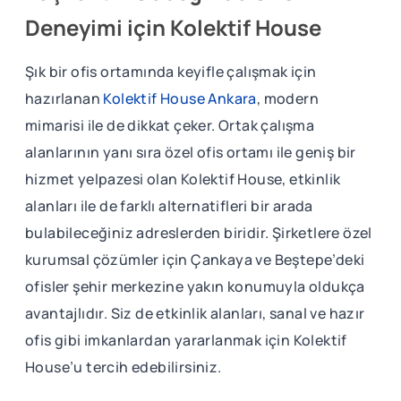
Deneyimi için Kolektif House
Şık bir ofis ortamında keyifle çalışmak için
hazırlanan
Kolektif House Ankara
, modern
mimarisi ile de dikkat çeker. Ortak çalışma
alanlarının yanı sıra özel ofis ortamı ile geniş bir
hizmet yelpazesi olan Kolektif House, etkinlik
alanları ile de farklı alternatifleri bir arada
bulabileceğiniz adreslerden biridir. Şirketlere özel
kurumsal çözümler için Çankaya ve Beştepe’deki
ofisler şehir merkezine yakın konumuyla oldukça
avantajlıdır. Siz de etkinlik alanları, sanal ve hazır
ofis gibi imkanlardan yararlanmak için Kolektif
House’u tercih edebilirsiniz.