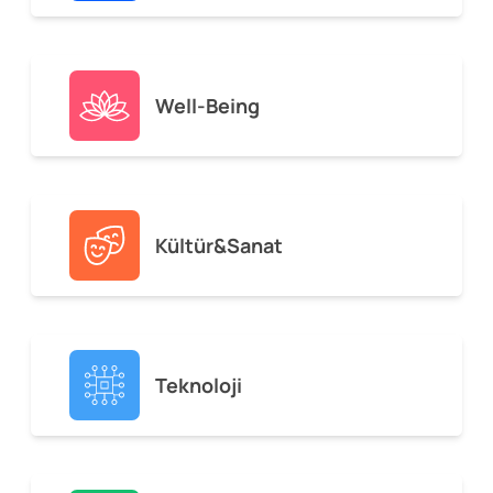
Well-Being
Kültür&Sanat
Teknoloji