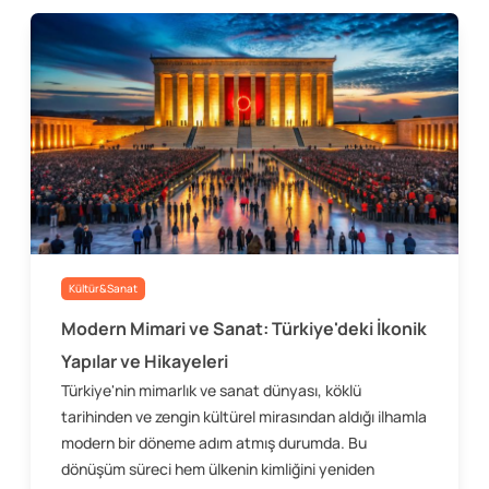
Kültür&Sanat
Modern Mimari ve Sanat: Türkiye'deki İkonik
Yapılar ve Hikayeleri
Türkiye'nin mimarlık ve sanat dünyası, köklü
tarihinden ve zengin kültürel mirasından aldığı ilhamla
modern bir döneme adım atmış durumda. Bu
dönüşüm süreci hem ülkenin kimliğini yeniden