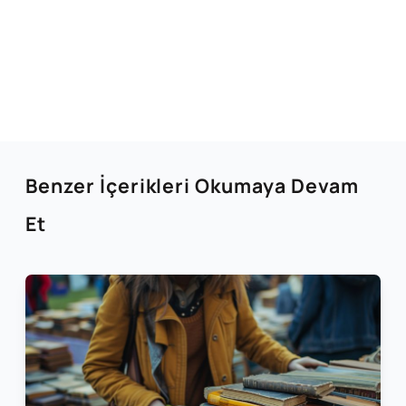
Benzer İçerikleri Okumaya Devam
Et