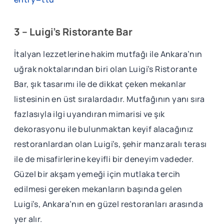
3 – Luigi’s Ristorante Bar
İtalyan lezzetlerine hakim mutfağı ile Ankara’nın
uğrak noktalarından biri olan Luigi’s Ristorante
Bar, şık tasarımı ile de dikkat çeken mekanlar
listesinin en üst sıralardadır. Mutfağının yanı sıra
fazlasıyla ilgi uyandıran mimarisi ve şık
dekorasyonu ile bulunmaktan keyif alacağınız
restoranlardan olan Luigi’s, şehir manzaralı terası
ile de misafirlerine keyifli bir deneyim vadeder.
Güzel bir akşam yemeği için mutlaka tercih
edilmesi gereken mekanların başında gelen
Luigi’s, Ankara’nın en güzel restoranları arasında
yer alır.