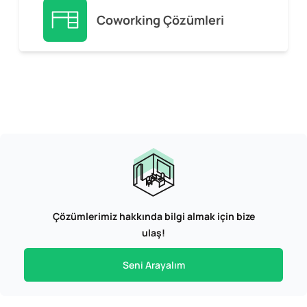
Coworking Çözümleri
Çözümlerimiz hakkında bilgi almak için bize
ulaş!
Seni Arayalım