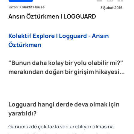
Yazan:
Kolektif House
3 Şubat 2016
Ansın Öztürkmen | LOGGUARD
Kolektif Explore | Logguard - Ansın
Öztürkmen
"Bunun daha kolay bir yolu olabilir mi?"
merakından doğan bir girişim hikayesi...
Logguard hangi derde deva olmak için
yaratıldı?
Günümüzde çok fazla veri üretiliyor olmasına