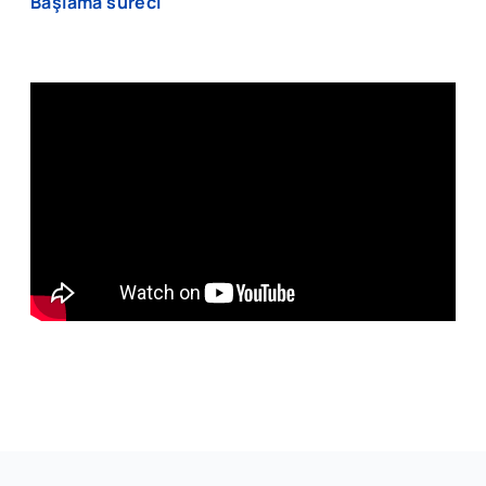
Başlama süreci