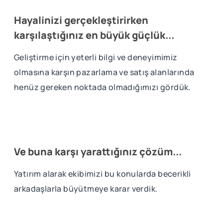
Hayalinizi gerçekleştirirken
karşılaştığınız en büyük güçlük...
Geliştirme için yeterli bilgi ve deneyimimiz
olmasına karşın pazarlama ve satış alanlarında
henüz gereken noktada olmadığımızı gördük.
Ve buna karşı yarattığınız çözüm...
Yatırım alarak ekibimizi bu konularda becerikli
arkadaşlarla büyütmeye karar verdik.