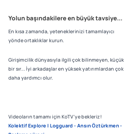
Yolun başındakilere en büyük tavsiye...
En kısa zamanda, yeteneklerinizi tamamlayıcı
yönde ortaklıklar kurun.
Girişimcilik dünyasıyla ilgili çok bilinmeyen, küçük
bir sır... İyi arkadaşlar en yüksek yatırımlardan çok
daha yardımcı olur.
Videoların tamamı için KoTV'ye bekleriz!
Kolektif Explore | Logguard - Ansın Öztürkmen -