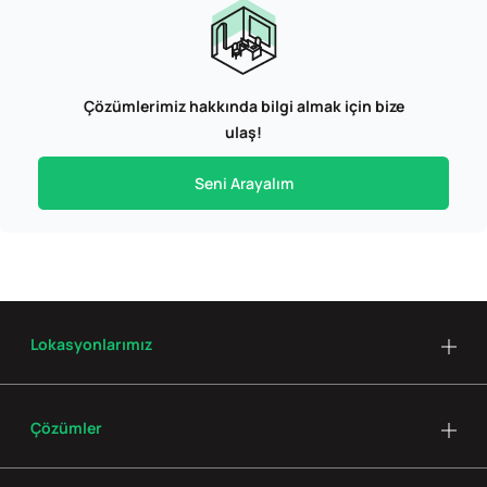
Çözümlerimiz hakkında bilgi almak için bize
ulaş!
Seni Arayalım
Lokasyonlarımız
Çözümler