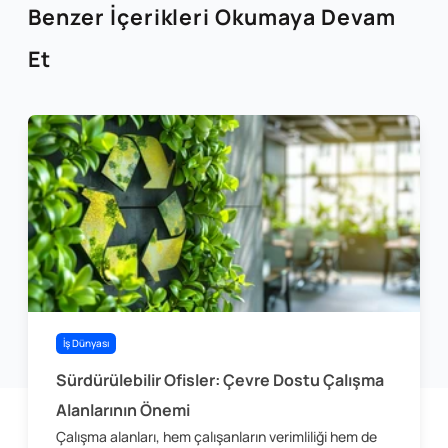
Benzer İçerikleri Okumaya Devam
Et
İş Dünyası
Sürdürülebilir Ofisler: Çevre Dostu Çalışma
Alanlarının Önemi
Çalışma alanları, hem çalışanların verimliliği hem de