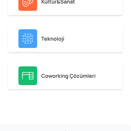
Kültür&Sanat
Teknoloji
Coworking Çözümleri