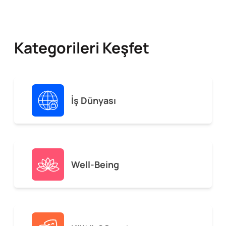
Kategorileri Keşfet
İş Dünyası
Well-Being