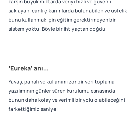
karşın büyük miktarda veriyi hızlı ve güvenli
saklayan, canlı çıkarımlarda bulunabilen ve üstelik
bunu kullanmak için eğitim gerektirmeyen bir
sistem yoktu. Böyle bir ihtiyaçtan doğdu.
‘Eureka’ anı...
Yavaş, pahalı ve kullanımı zor bir veri toplama
yazılımının günler süren kurulumu esnasında
bunun daha kolay ve verimli bir yolu olabileceğini
farkettiğimiz saniye!