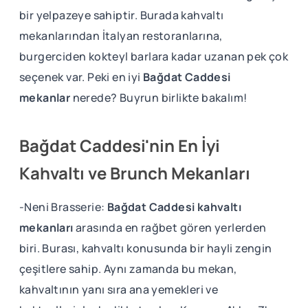
bir yelpazeye sahiptir. Burada kahvaltı
mekanlarından İtalyan restoranlarına,
burgerciden kokteyl barlara kadar uzanan pek çok
seçenek var. Peki en iyi
Bağdat Caddesi
mekanlar
nerede? Buyrun birlikte bakalım!
Bağdat Caddesi'nin En İyi
Kahvaltı ve Brunch Mekanları
-Neni Brasserie:
Bağdat Caddesi kahvaltı
mekanları
arasında en rağbet gören yerlerden
biri. Burası, kahvaltı konusunda bir hayli zengin
çeşitlere sahip. Aynı zamanda bu mekan,
kahvaltının yanı sıra ana yemekleri ve