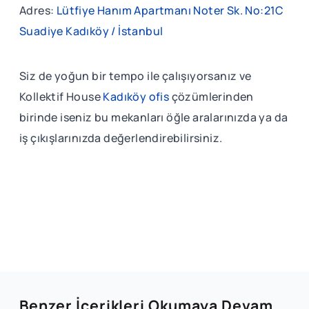
Adres:
Lütfiye Hanım Apartmanı Noter Sk. No:21C
Suadiye Kadıköy / İstanbul
Siz de yoğun bir tempo ile çalışıyorsanız ve
Kollektif House
Kadıköy ofis
çözümlerinden
birinde iseniz bu mekanları öğle aralarınızda ya da
iş çıkışlarınızda değerlendirebilirsiniz.
Benzer İçerikleri Okumaya Devam