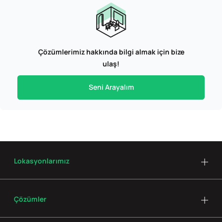
Çözümlerimiz hakkında bilgi almak için bize
ulaş!
Seni Arayalım
Lokasyonlarımız
Çözümler