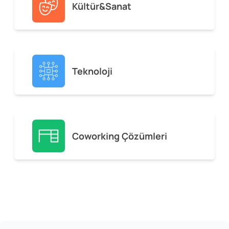
Kültür&Sanat
Teknoloji
Coworking Çözümleri