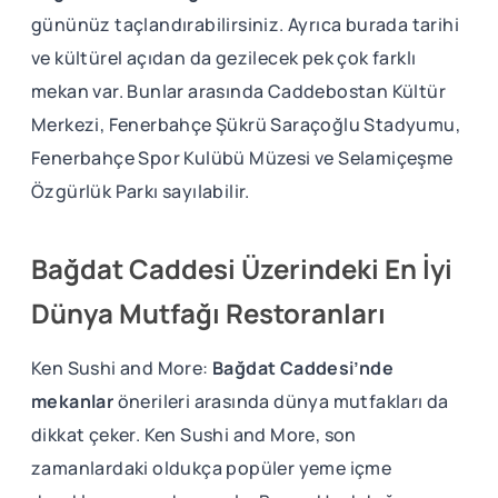
gününüz taçlandırabilirsiniz. Ayrıca burada tarihi
ve kültürel açıdan da gezilecek pek çok farklı
mekan var. Bunlar arasında Caddebostan Kültür
Merkezi, Fenerbahçe Şükrü Saraçoğlu Stadyumu,
Fenerbahçe Spor Kulübü Müzesi ve Selamiçeşme
Özgürlük Parkı sayılabilir.
Bağdat Caddesi Üzerindeki En İyi
Dünya Mutfağı Restoranları
Ken Sushi and More:
Bağdat Caddesi’nde
mekanlar
önerileri arasında dünya mutfakları da
dikkat çeker. Ken Sushi and More, son
zamanlardaki oldukça popüler yeme içme