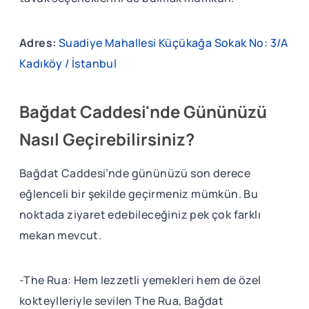
Adres:
Suadiye Mahallesi Küçükağa Sokak No: 3/A
Kadıköy / İstanbul
Bağdat Caddesi'nde Gününüzü
Nasıl Geçirebilirsiniz?
Bağdat Caddesi’nde gününüzü son derece
eğlenceli bir şekilde geçirmeniz mümkün. Bu
noktada ziyaret edebileceğiniz pek çok farklı
mekan mevcut.
-The Rua: Hem lezzetli yemekleri hem de özel
kokteylleriyle sevilen The Rua, Bağdat