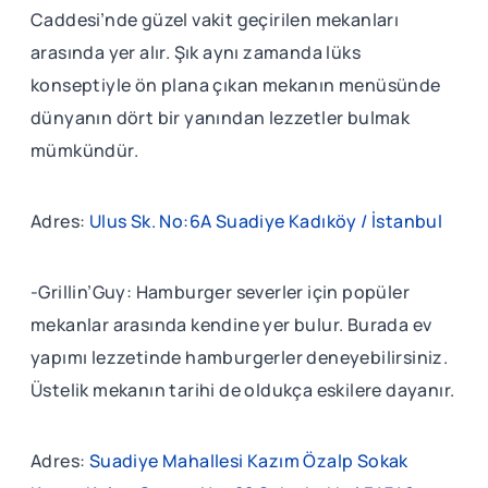
Caddesi’nde güzel vakit geçirilen mekanları
arasında yer alır. Şık aynı zamanda lüks
konseptiyle ön plana çıkan mekanın menüsünde
dünyanın dört bir yanından lezzetler bulmak
mümkündür.
Adres:
Ulus Sk. No:6A Suadiye Kadıköy / İstanbul
-Grillin’Guy: Hamburger severler için popüler
mekanlar arasında kendine yer bulur. Burada ev
yapımı lezzetinde hamburgerler deneyebilirsiniz.
Üstelik mekanın tarihi de oldukça eskilere dayanır.
Adres:
Suadiye Mahallesi Kazım Özalp Sokak