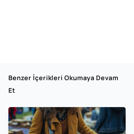
Benzer İçerikleri Okumaya Devam
Et