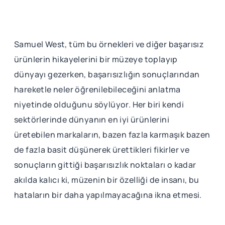
Samuel West, tüm bu örnekleri ve diğer başarısız
ürünlerin hikayelerini bir müzeye toplayıp
dünyayı gezerken, başarısızlığın sonuçlarından
hareketle neler öğrenilebileceğini anlatma
niyetinde olduğunu söylüyor. Her biri kendi
sektörlerinde dünyanın en iyi ürünlerini
üretebilen markaların, bazen fazla karmaşık bazen
de fazla basit düşünerek ürettikleri fikirler ve
sonuçların gittiği başarısızlık noktaları o kadar
akılda kalıcı ki, müzenin bir özelliği de insanı, bu
hataların bir daha yapılmayacağına ikna etmesi.