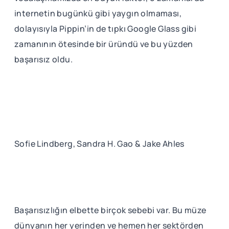
internetin bugünkü gibi yaygın olmaması,
dolayısıyla Pippin’in de tıpkı Google Glass gibi
zamanının ötesinde bir üründü ve bu yüzden
başarısız oldu.
Sofie Lindberg, Sandra H. Gao & Jake Ahles
Başarısızlığın elbette birçok sebebi var. Bu müze
dünyanın her yerinden ve hemen her sektörden