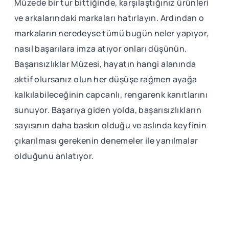
Müzede bir tur bittiğinde, karşılaştığınız ürünleri
ve arkalarındaki markaları hatırlayın. Ardından o
markaların neredeyse tümü bugün neler yapıyor,
nasıl başarılara imza atıyor onları düşünün.
Başarısızlıklar Müzesi, hayatın hangi alanında
aktif olursanız olun her düşüşe rağmen ayağa
kalkılabileceğinin capcanlı, rengarenk kanıtlarını
sunuyor. Başarıya giden yolda, başarısızlıkların
sayısının daha baskın olduğu ve aslında keyfinin
çıkarılması gerekenin denemeler ile yanılmalar
olduğunu anlatıyor.