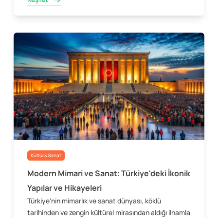
Kültür&Sanat
Modern Mimari ve Sanat: Türkiye'deki İkonik
Yapılar ve Hikayeleri
Türkiye'nin mimarlık ve sanat dünyası, köklü
tarihinden ve zengin kültürel mirasından aldığı ilhamla