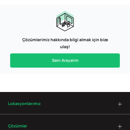
Çözümlerimiz hakkında bilgi almak için bize
ulaş!
Seni Arayalım
Lokasyonlarımız
Çözümler