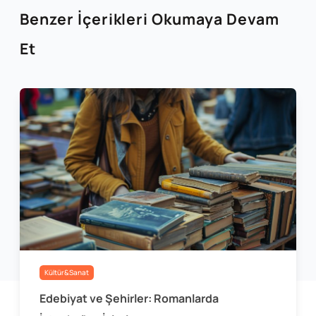
Benzer İçerikleri Okumaya Devam
Et
Kültür&Sanat
Edebiyat ve Şehirler: Romanlarda