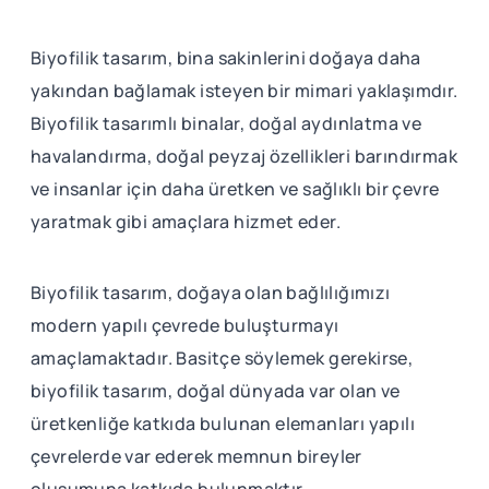
Biyofilik tasarım, bina sakinlerini doğaya daha
yakından bağlamak isteyen bir mimari yaklaşımdır.
Biyofilik tasarımlı binalar, doğal aydınlatma ve
havalandırma, doğal peyzaj özellikleri barındırmak
ve insanlar için daha üretken ve sağlıklı bir çevre
yaratmak gibi amaçlara hizmet eder.
Biyofilik tasarım, doğaya olan bağlılığımızı
modern yapılı çevrede buluşturmayı
amaçlamaktadır. Basitçe söylemek gerekirse,
biyofilik tasarım, doğal dünyada var olan ve
üretkenliğe katkıda bulunan elemanları yapılı
çevrelerde var ederek memnun bireyler
oluşumuna katkıda bulunmaktır.