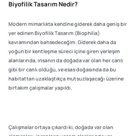
Biyofilik Tasarım Nedir?
Modern mimarlıkta kendine giderek daha geniş bir
yer edinen Biyofilik Tasarım (Biophilia)
kavramından bahsedeceğim. Giderek daha da
yoğun bir kentleşme süreci içine giren yerleşim
alanlarında, insanın da doğada var olan her canlı
gibi bir canlı olduğu, ve esas doğasında da bu
habitattan uzaklaştıkça mutsuzlaşacağı üzerine
birtakım çalışmalar yapıldı.
Çalışmalar ortaya çıkardı ki, doğada var olan