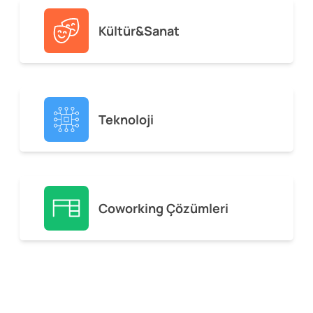
Kültür&Sanat
Teknoloji
Coworking Çözümleri