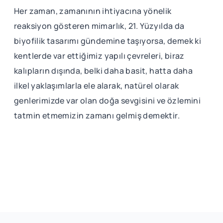
Her zaman, zamanının ihtiyacına yönelik
reaksiyon gösteren mimarlık, 21. Yüzyılda da
biyofilik tasarımı gündemine taşıyorsa, demek ki
kentlerde var ettiğimiz yapılı çevreleri, biraz
kalıpların dışında, belki daha basit, hatta daha
ilkel yaklaşımlarla ele alarak, natürel olarak
genlerimizde var olan doğa sevgisini ve özlemini
tatmin etmemizin zamanı gelmiş demektir.