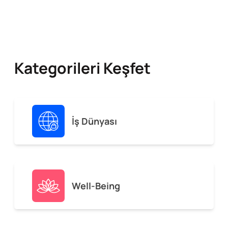
Kategorileri Keşfet
İş Dünyası
Well-Being