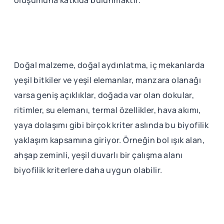
Doğal malzeme, doğal aydınlatma, iç mekanlarda
yeşil bitkiler ve yeşil elemanlar, manzara olanağı
varsa geniş açıklıklar, doğada var olan dokular,
ritimler, su elemanı, termal özellikler, hava akımı,
yaya dolaşımı gibi birçok kriter aslında bu biyofilik
yaklaşım kapsamına giriyor. Örneğin bol ışık alan,
ahşap zeminli, yeşil duvarlı bir çalışma alanı
biyofilik kriterlere daha uygun olabilir.