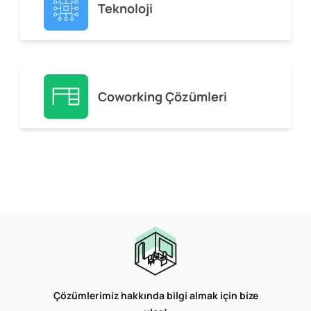
Teknoloji
Coworking Çözümleri
Çözümlerimiz hakkında bilgi almak için bize