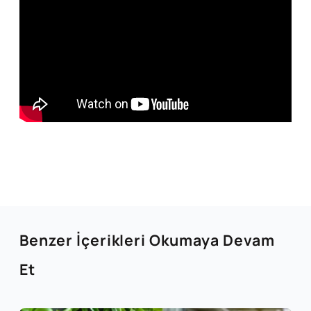
Benzer İçerikleri Okumaya Devam
Et