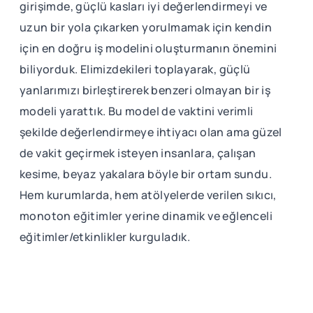
girişimde, güçlü kasları iyi değerlendirmeyi ve
uzun bir yola çıkarken yorulmamak için kendin
için en doğru iş modelini oluşturmanın önemini
biliyorduk. Elimizdekileri toplayarak, güçlü
yanlarımızı birleştirerek benzeri olmayan bir iş
modeli yarattık. Bu model de vaktini verimli
şekilde değerlendirmeye ihtiyacı olan ama güzel
de vakit geçirmek isteyen insanlara, çalışan
kesime, beyaz yakalara böyle bir ortam sundu.
Hem kurumlarda, hem atölyelerde verilen sıkıcı,
monoton eğitimler yerine dinamik ve eğlenceli
eğitimler/etkinlikler kurguladık.