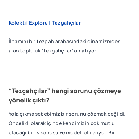
Kolektif Explore | Tezgahçılar
İlhamını bir tezgah arabasındaki dinamizmden
alan topluluk ‘Tezgahçılar’ anlatıyor...
“Tezgahçılar” hangi sorunu çözmeye
yönelik çıktı?
Yola çıkma sebebimiz bir sorunu çözmek değildi.
Öncelikli olarak içinde kendimizin çok mutlu
olacağı bir iş konusu ve modeli olmalıydı. Bir