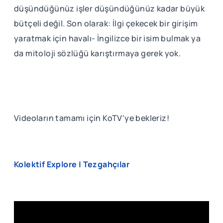
düşündüğünüz işler düşündüğünüz kadar büyük
bütçeli değil. Son olarak: İlgi çekecek bir girişim
yaratmak için havalı- İngilizce bir isim bulmak ya
da mitoloji sözlüğü karıştırmaya gerek yok.
Videoların tamamı için KoTV'ye bekleriz!
Kolektif Explore | Tezgahçılar