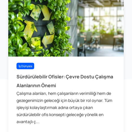
İş Dünyası
Sürdürülebilir Ofisler: Çevre Dostu Çalışma
Alanlarının Önemi
Çalışma alanları, hem çalışanların verimliliği hem de
gezegenimizin geleceği için büyük bir rol oynar. Tüm
işleyişi kolaylaştırmak adına ortaya çıkan
sürdürülebilir ofis konsepti geleceğe yönelik en
avantajlı ç...