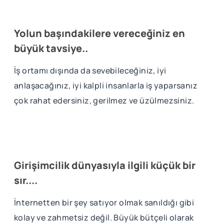
Yolun başındakilere vereceğiniz en
büyük tavsiye..
İş ortamı dışında da sevebileceğiniz, iyi
anlaşacağınız, iyi kalpli insanlarla iş yaparsanız
çok rahat edersiniz, gerilmez ve üzülmezsiniz.
Girişimcilik dünyasıyla ilgili küçük bir
sır....
İnternetten bir şey satıyor olmak sanıldığı gibi
kolay ve zahmetsiz değil. Büyük bütçeli olarak