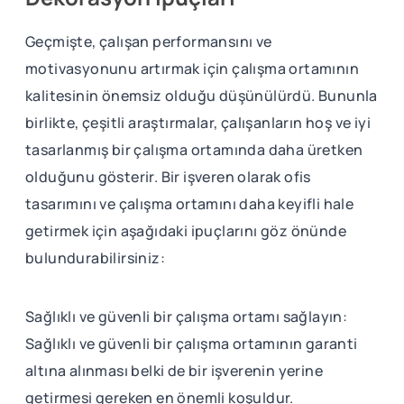
Geçmişte, çalışan performansını ve
motivasyonunu artırmak için çalışma ortamının
kalitesinin önemsiz olduğu düşünülürdü. Bununla
birlikte, çeşitli araştırmalar, çalışanların hoş ve iyi
tasarlanmış bir çalışma ortamında daha üretken
olduğunu gösterir. Bir işveren olarak ofis
tasarımını ve çalışma ortamını daha keyifli hale
getirmek için aşağıdaki ipuçlarını göz önünde
bulundurabilirsiniz:
Sağlıklı ve güvenli bir çalışma ortamı sağlayın:
Sağlıklı ve güvenli bir çalışma ortamının garanti
altına alınması belki de bir işverenin yerine
getirmesi gereken en önemli koşuldur.