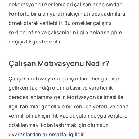
dekorasyon düzenlemeleri çalışanlar açısından
konforlu bir alan yaratmak için atılacak adımlara
örnek olarak verilebilir. Bu örnekler çalışma
şekline, ofise ve çalışanların ilgi alanlarına göre
değişiklik gösterebilir.
Çalışan Motivasyonu Nedir?
Çalışan motivasyonu, çalışanların her gün işe
gelirken takındığı olumlu tavır ve yaratıcılık
derecesi anlamına gelir. Motivasyon kelimesi ile
ilgili tanımlar genellikle bir konuda yeterli ve daha
verimli olmak için ihtiyaç duyulan duygu ve işlere
odaklanmayı kolaylaştırmak için olumsuz
uyaranlardan arınmakla ilgilidir.