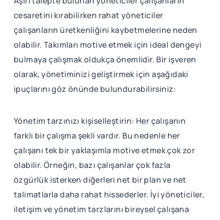
Aşırı talepte bulunan yöneticiler çalışanların
cesaretini kırabilirken rahat yöneticiler
çalışanların üretkenliğini kaybetmelerine neden
olabilir. Takımları motive etmek için ideal dengeyi
bulmaya çalışmak oldukça önemlidir. Bir işveren
olarak, yönetiminizi geliştirmek için aşağıdaki
ipuçlarını göz önünde bulundurabilirsiniz:
Yönetim tarzınızı kişiselleştirin: Her çalışanın
farklı bir çalışma şekli vardır. Bu nedenle her
çalışanı tek bir yaklaşımla motive etmek çok zor
olabilir. Örneğin, bazı çalışanlar çok fazla
özgürlük isterken diğerleri net bir plan ve net
talimatlarla daha rahat hissederler. İyi yöneticiler,
iletişim ve yönetim tarzlarını bireysel çalışana