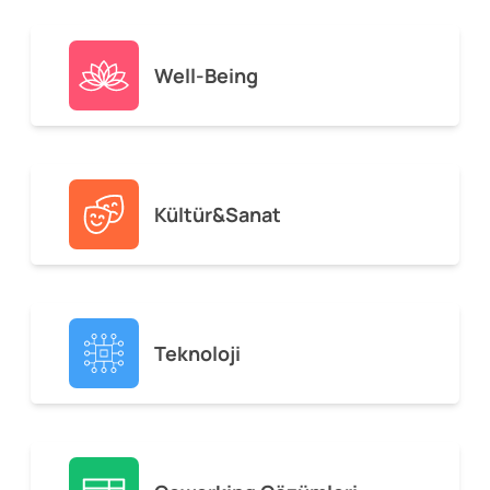
Well-Being
Kültür&Sanat
Teknoloji