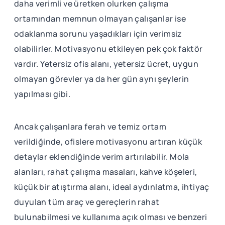
daha verimli ve üretken olurken çalışma
ortamından memnun olmayan çalışanlar ise
odaklanma sorunu yaşadıkları için verimsiz
olabilirler. Motivasyonu etkileyen pek çok faktör
vardır. Yetersiz ofis alanı, yetersiz ücret, uygun
olmayan görevler ya da her gün aynı şeylerin
yapılması gibi.
Ancak çalışanlara ferah ve temiz ortam
verildiğinde, ofislere motivasyonu artıran küçük
detaylar eklendiğinde verim artırılabilir. Mola
alanları, rahat çalışma masaları, kahve köşeleri,
küçük bir atıştırma alanı, ideal aydınlatma, ihtiyaç
duyulan tüm araç ve gereçlerin rahat
bulunabilmesi ve kullanıma açık olması ve benzeri