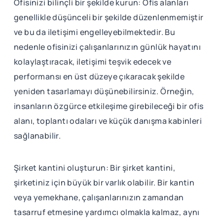
Ofisinizi bilinçli bir şekilde kurun: Ofis alanları
genellikle düşünceli bir şekilde düzenlenmemiştir
ve bu da iletişimi engelleyebilmektedir. Bu
nedenle ofisinizi çalışanlarınızın günlük hayatını
kolaylaştıracak, iletişimi teşvik edecek ve
performansı en üst düzeye çıkaracak şekilde
yeniden tasarlamayı düşünebilirsiniz. Örneğin,
insanların özgürce etkileşime girebileceği bir ofis
alanı, toplantı odaları ve küçük danışma kabinleri
sağlanabilir.
Şirket kantini oluşturun: Bir şirket kantini,
şirketiniz için büyük bir varlık olabilir. Bir kantin
veya yemekhane, çalışanlarınızın zamandan
tasarruf etmesine yardımcı olmakla kalmaz, aynı