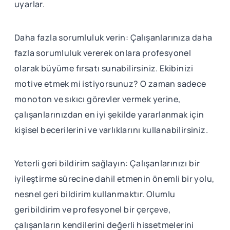
uyarlar.
Daha fazla sorumluluk verin: Çalışanlarınıza daha
fazla sorumluluk vererek onlara profesyonel
olarak büyüme fırsatı sunabilirsiniz. Ekibinizi
motive etmek mi istiyorsunuz? O zaman sadece
monoton ve sıkıcı görevler vermek yerine,
çalışanlarınızdan en iyi şekilde yararlanmak için
kişisel becerilerini ve varlıklarını kullanabilirsiniz.
Yeterli geri bildirim sağlayın: Çalışanlarınızı bir
iyileştirme sürecine dahil etmenin önemli bir yolu,
nesnel geri bildirim kullanmaktır. Olumlu
geribildirim ve profesyonel bir çerçeve,
çalışanların kendilerini değerli hissetmelerini