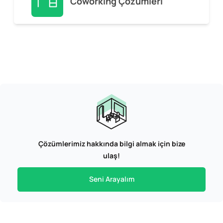
Coworking Çözümleri
Çözümlerimiz hakkında bilgi almak için bize
ulaş!
Seni Arayalım