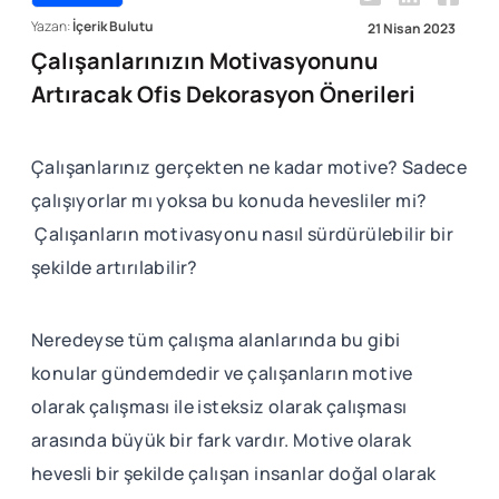
Yazan:
İçerik Bulutu
21 Nisan 2023
Çalışanlarınızın Motivasyonunu
Artıracak Ofis Dekorasyon Önerileri
Çalışanlarınız gerçekten ne kadar motive? Sadece
çalışıyorlar mı yoksa bu konuda hevesliler mi?
Çalışanların motivasyonu nasıl sürdürülebilir bir
şekilde artırılabilir?
Neredeyse tüm çalışma alanlarında bu gibi
konular gündemdedir ve çalışanların motive
olarak çalışması ile isteksiz olarak çalışması
arasında büyük bir fark vardır. Motive olarak
hevesli bir şekilde çalışan insanlar doğal olarak