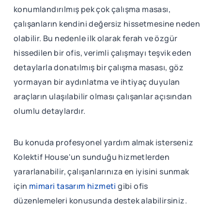
konumlandırılmış pek çok çalışma masası,
çalışanların kendini değersiz hissetmesine neden
olabilir. Bu nedenle ilk olarak ferah ve özgür
hissedilen bir ofis, verimli çalışmayı teşvik eden
detaylarla donatılmış bir çalışma masası, göz
yormayan bir aydınlatma ve ihtiyaç duyulan
araçların ulaşılabilir olması çalışanlar açısından
olumlu detaylardır.
Bu konuda profesyonel yardım almak isterseniz
Kolektif House'un sunduğu hizmetlerden
yararlanabilir, çalışanlarınıza en iyisini sunmak
için
mimari tasarım hizmeti
gibi ofis
düzenlemeleri konusunda destek alabilirsiniz.