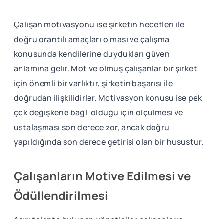
Çalışan motivasyonu ise şirketin hedefleri ile
doğru orantılı amaçları olması ve çalışma
konusunda kendilerine duydukları güven
anlamına gelir. Motive olmuş çalışanlar bir şirket
için önemli bir varlıktır, şirketin başarısı ile
doğrudan ilişkilidirler. Motivasyon konusu ise pek
çok değişkene bağlı olduğu için ölçülmesi ve
ustalaşması son derece zor, ancak doğru
yapıldığında son derece getirisi olan bir husustur.
Çalışanların Motive Edilmesi ve
Ödüllendirilmesi