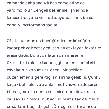
zamanda daha sağlıklı beslenmelerine de
yardımcı olur. Dengeli beslenme, iş yerinde
konsantrasyonu ve motivasyonu artırır, bu da
daha iyi performans sağlar.
Ofiste bulunan en büyüğünden en küçüğüne
kadar pek çok detay çalışanları etkileyen faktörler
arasındadır. Bu, aydınlatmadan masanın
üzerindeki kaleme kadar ilşgilenmeniz, ofisteki
eşyalarının konumunu özenli bir şekilde
düzenlemeniz gerektiği anlamına gelebilir. Çünkü
küçük bölmeler ve alanlar, motivasyonu düşüren
bir çalışma ortamının en açık örneğidir ve hatta
çalışanların moralini, bağlılığını azaltan olumsuz
unsurların başında gelir. Örneğin dar bir alanda