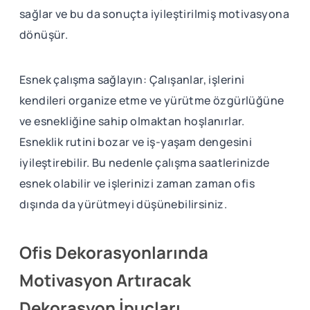
sağlar ve bu da sonuçta iyileştirilmiş motivasyona
dönüşür.
Esnek çalışma sağlayın: Çalışanlar, işlerini
kendileri organize etme ve yürütme özgürlüğüne
ve esnekliğine sahip olmaktan hoşlanırlar.
Esneklik rutini bozar ve iş-yaşam dengesini
iyileştirebilir. Bu nedenle çalışma saatlerinizde
esnek olabilir ve işlerinizi zaman zaman ofis
dışında da yürütmeyi düşünebilirsiniz.
Ofis Dekorasyonlarında
Motivasyon Artıracak
Dekorasyon İpuçları