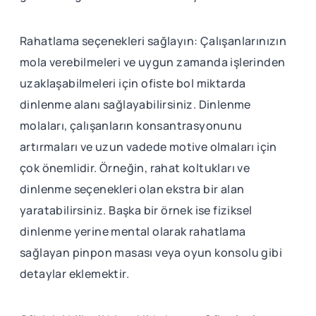
Rahatlama seçenekleri sağlayın: Çalışanlarınızın
mola verebilmeleri ve uygun zamanda işlerinden
uzaklaşabilmeleri için ofiste bol miktarda
dinlenme alanı sağlayabilirsiniz. Dinlenme
molaları, çalışanların konsantrasyonunu
artırmaları ve uzun vadede motive olmaları için
çok önemlidir. Örneğin, rahat koltukları ve
dinlenme seçenekleri olan ekstra bir alan
yaratabilirsiniz. Başka bir örnek ise fiziksel
dinlenme yerine mental olarak rahatlama
sağlayan pinpon masası veya oyun konsolu gibi
detaylar eklemektir.