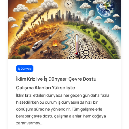
İş Dünyası
İklim Krizi ve İş Dünyası: Çevre Dostu
Çalışma Alanları Yükselişte
İklim krizi etkileri dünyada her geçen gün daha fazla
hissedilirken bu durum iş dünyasını da hızlı bir
dönüşüm sürecine yönlendirir. Tüm gelişmelerle
beraber çevre dostu çalışma alanları hem doğaya
zarar vermey...