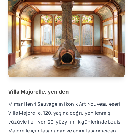
Villa Majorelle, yeniden
Mimar Henri Sauvage’ın ikonik Art Nouveau eseri
Villa Majorelle, 120. yaşına doğru yenilenmiş
yüzüyle ilerliyor. 20. yüzyılın ilk günlerinde Louis
Majorelle için tasarlanan ve adını tasarımcıdan