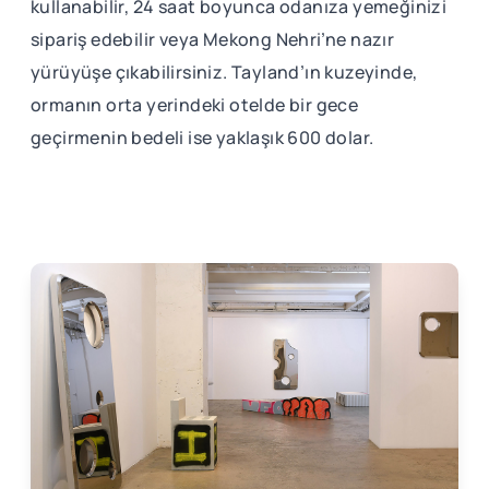
kullanabilir, 24 saat boyunca odanıza yemeğinizi
sipariş edebilir veya Mekong Nehri’ne nazır
yürüyüşe çıkabilirsiniz. Tayland’ın kuzeyinde,
ormanın orta yerindeki otelde bir gece
geçirmenin bedeli ise yaklaşık 600 dolar.