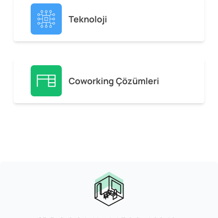
Teknoloji
Coworking Çözümleri