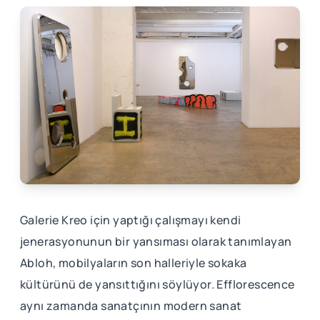
Galerie Kreo için yaptığı çalışmayı kendi
jenerasyonunun bir yansıması olarak tanımlayan
Abloh, mobilyaların son halleriyle sokaka
kültürünü de yansıttığını söylüyor. Efflorescence
aynı zamanda sanatçının modern sanat