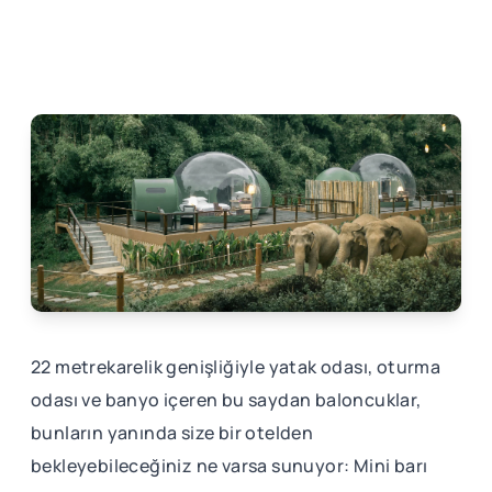
22 metrekarelik genişliğiyle yatak odası, oturma
odası ve banyo içeren bu saydan baloncuklar,
bunların yanında size bir otelden
bekleyebileceğiniz ne varsa sunuyor: Mini barı