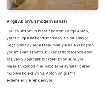
Virgil Abloh’un modern sanatı
Louis Vuitton’un kreatif patronu Virgil Abloh,
yaratıcılığı asla kendi markasıyla sınırlamıyor.
Geçtiğimiz aylarda tasarımlarıyla IKEA’yı baştan
yorumlayan sanatçı, bu kez Efflorescence adını
taşıyan 20 parçalık bir koleksiyon sunuyor.
Masalar, komodinler, vazolar ve aynalar içeren
mobilya koleksiyonu, Abloh’un graffiti
eklemeleriyle renkleniyor.