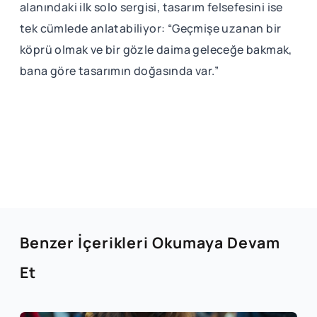
alanındaki ilk solo sergisi, tasarım felsefesini ise
tek cümlede anlatabiliyor: “Geçmişe uzanan bir
köprü olmak ve bir gözle daima geleceğe bakmak,
bana göre tasarımın doğasında var.”
Benzer İçerikleri Okumaya Devam
Et