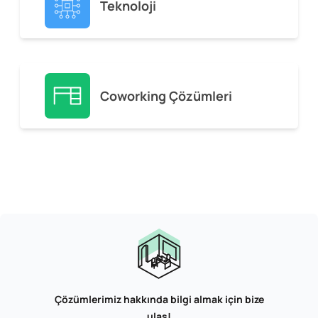
Teknoloji
Coworking Çözümleri
Çözümlerimiz hakkında bilgi almak için bize
ulaş!