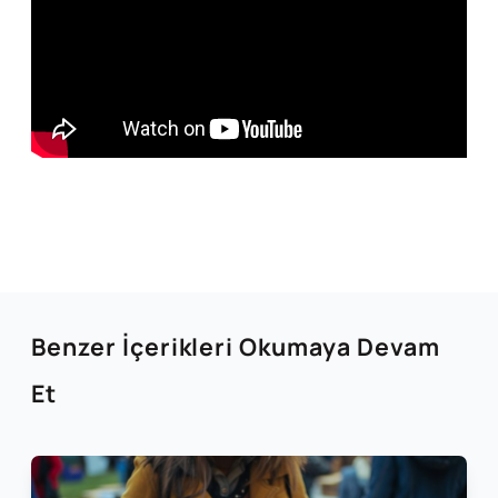
Benzer İçerikleri Okumaya Devam
Et