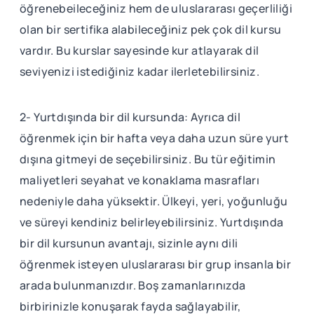
öğrenebeileceğiniz hem de uluslararası geçerliliği
olan bir sertifika alabileceğiniz pek çok dil kursu
vardır. Bu kurslar sayesinde kur atlayarak dil
seviyenizi istediğiniz kadar ilerletebilirsiniz.
2- Yurtdışında bir dil kursunda: Ayrıca dil
öğrenmek için bir hafta veya daha uzun süre yurt
dışına gitmeyi de seçebilirsiniz. Bu tür eğitimin
maliyetleri seyahat ve konaklama masrafları
nedeniyle daha yüksektir. Ülkeyi, yeri, yoğunluğu
ve süreyi kendiniz belirleyebilirsiniz. Yurtdışında
bir dil kursunun avantajı, sizinle aynı dili
öğrenmek isteyen uluslararası bir grup insanla bir
arada bulunmanızdır. Boş zamanlarınızda
birbirinizle konuşarak fayda sağlayabilir,