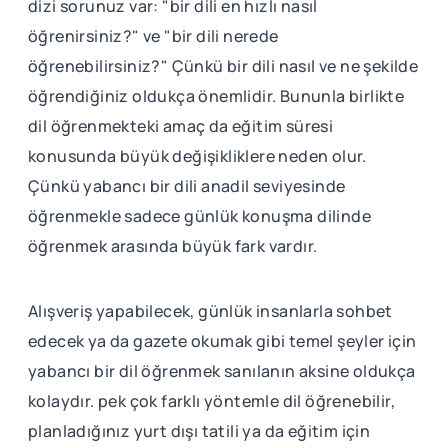
dizi sorunuz var: "bir dili en hızlı nasıl
öğrenirsiniz?" ve "bir dili nerede
öğrenebilirsiniz?" Çünkü bir dili nasıl ve ne şekilde
öğrendiğiniz oldukça önemlidir. Bununla birlikte
dil öğrenmekteki amaç da eğitim süresi
konusunda büyük değişikliklere neden olur.
Çünkü yabancı bir dili anadil seviyesinde
öğrenmekle sadece günlük konuşma dilinde
öğrenmek arasında büyük fark vardır.
Alışveriş yapabilecek, günlük insanlarla sohbet
edecek ya da gazete okumak gibi temel şeyler için
yabancı bir dil öğrenmek sanılanın aksine oldukça
kolaydır. pek çok farklı yöntemle dil öğrenebilir,
planladığınız yurt dışı tatili ya da eğitim için