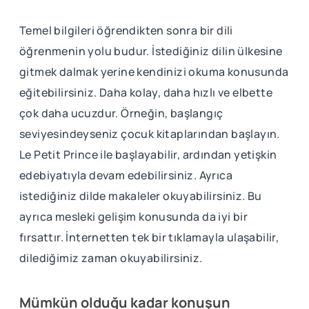
Temel bilgileri öğrendikten sonra bir dili
öğrenmenin yolu budur. İstediğiniz dilin ülkesine
gitmek dalmak yerine kendinizi okuma konusunda
eğitebilirsiniz. Daha kolay, daha hızlı ve elbette
çok daha ucuzdur. Örneğin, başlangıç ​​
seviyesindeyseniz çocuk kitaplarından başlayın.
Le Petit Prince ile başlayabilir, ardından yetişkin
edebiyatıyla devam edebilirsiniz. Ayrıca
istediğiniz dilde makaleler okuyabilirsiniz. Bu
ayrıca mesleki gelişim konusunda da iyi bir
fırsattır. İnternetten tek bir tıklamayla ulaşabilir,
dilediğimiz zaman okuyabilirsiniz.
Mümkün olduğu kadar konuşun