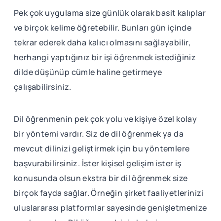
Pek çok uygulama size günlük olarak basit kalıplar
ve birçok kelime öğretebilir. Bunları gün içinde
tekrar ederek daha kalıcı olmasını sağlayabilir,
herhangi yaptığınız bir işi öğrenmek istediğiniz
dilde düşünüp cümle haline getirmeye
çalışabilirsiniz.
Dil öğrenmenin pek çok yolu ve kişiye özel kolay
bir yöntemi vardır. Siz de dil öğrenmek ya da
mevcut dilinizi geliştirmek için bu yöntemlere
başvurabilirsiniz. İster kişisel gelişim ister iş
konusunda olsun ekstra bir dil öğrenmek size
birçok fayda sağlar. Örneğin şirket faaliyetlerinizi
uluslararası platformlar sayesinde genişletmenize