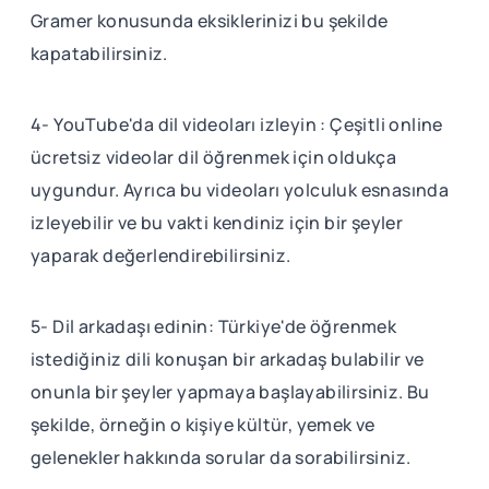
Gramer konusunda eksiklerinizi bu şekilde
kapatabilirsiniz.
4- YouTube'da dil videoları izleyin : Çeşitli online
ücretsiz videolar dil öğrenmek için oldukça
uygundur. Ayrıca bu videoları yolculuk esnasında
izleyebilir ve bu vakti kendiniz için bir şeyler
yaparak değerlendirebilirsiniz.
5- Dil arkadaşı edinin: Türkiye'de öğrenmek
istediğiniz dili konuşan bir arkadaş bulabilir ve
onunla bir şeyler yapmaya başlayabilirsiniz. Bu
şekilde, örneğin o kişiye kültür, yemek ve
gelenekler hakkında sorular da sorabilirsiniz.