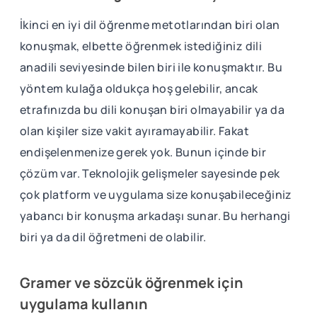
İkinci en iyi dil öğrenme metotlarından biri olan
konuşmak, elbette öğrenmek istediğiniz dili
anadili seviyesinde bilen biri ile konuşmaktır. Bu
yöntem kulağa oldukça hoş gelebilir, ancak
etrafınızda bu dili konuşan biri olmayabilir ya da
olan kişiler size vakit ayıramayabilir. Fakat
endişelenmenize gerek yok. Bunun içinde bir
çözüm var. Teknolojik gelişmeler sayesinde pek
çok platform ve uygulama size konuşabileceğiniz
yabancı bir konuşma arkadaşı sunar. Bu herhangi
biri ya da dil öğretmeni de olabilir.
Gramer ve sözcük öğrenmek için
uygulama kullanın