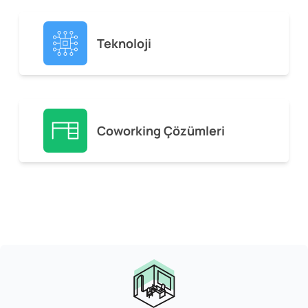
Teknoloji
Coworking Çözümleri