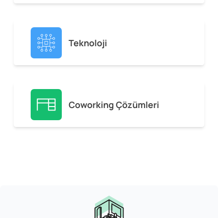
Teknoloji
Coworking Çözümleri