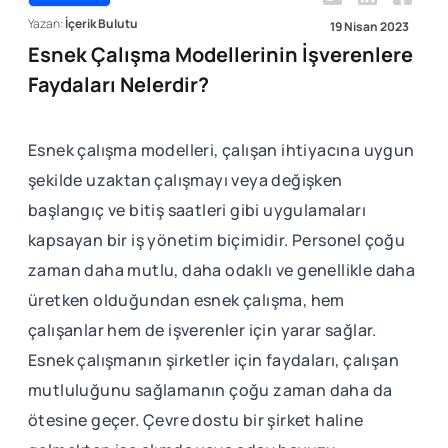
Yazan:
İçerik Bulutu
19 Nisan 2023
Esnek Çalışma Modellerinin İşverenlere
Faydaları Nelerdir?
Esnek çalışma modelleri, çalışan ihtiyacına uygun
şekilde uzaktan çalışmayı veya değişken
başlangıç ve bitiş ​saatleri gibi uygulamaları
kapsayan bir iş yönetim biçimidir. Personel çoğu
zaman daha mutlu, daha odaklı ve genellikle daha
üretken olduğundan esnek çalışma, hem
çalışanlar hem de işverenler için yarar sağlar.
Esnek çalışmanın şirketler için faydaları, çalışan
mutluluğunu sağlamanın çoğu zaman daha da
ötesine geçer. Çevre dostu bir şirket haline