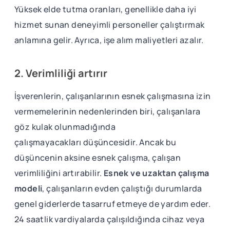
Yüksek elde tutma oranları, genellikle daha iyi
hizmet sunan deneyimli personeller çalıştırmak
anlamına gelir. Ayrıca, işe alım maliyetleri azalır.
2. Verimliliği artırır
İşverenlerin, çalışanlarının esnek çalışmasına izin
vermemelerinin nedenlerinden biri, çalışanlara
göz kulak olunmadığında
çalışmayacakları düşüncesidir. Ancak bu
düşüncenin aksine esnek çalışma, çalışan
verimliliğini artırabilir.
Esnek ve uzaktan çalışma
modeli
, çalışanların evden çalıştığı durumlarda
genel giderlerde tasarruf etmeye de yardım eder.
24 saatlik vardiyalarda çalışıldığında cihaz veya