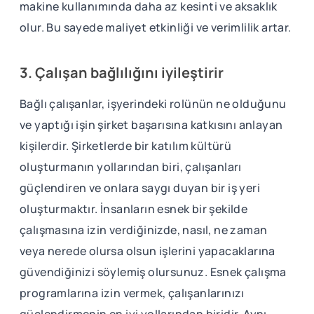
makine kullanımında daha az kesinti ve aksaklık
olur. Bu sayede maliyet etkinliği ve verimlilik artar.
3. Çalışan bağlılığını iyileştirir
Bağlı çalışanlar, işyerindeki rolünün ne olduğunu
ve yaptığı işin şirket başarısına katkısını anlayan
kişilerdir. Şirketlerde bir katılım kültürü
oluşturmanın yollarından biri, çalışanları
güçlendiren ve onlara saygı duyan bir iş yeri
oluşturmaktır. İnsanların esnek bir şekilde
çalışmasına izin verdiğinizde, nasıl, ne zaman
veya nerede olursa olsun işlerini yapacaklarına
güvendiğinizi söylemiş olursunuz. Esnek çalışma
programlarına izin vermek, çalışanlarınızı