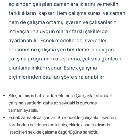
açısından çalışılan zaman aralıklarını ve mekân
farklılıklarını kapsar. Hem çalışma süresi ve zamanı
hem de çalışma ortamı, işveren ve çalışanların
ihtiyaçlarına uygun olarak farklı şekillerde
ayarlanabilir. Esnek modellerde işverenler
personeline çalışma yeri belirleme, en uygun
çalışma programını oluşturma, çalışma günlerini
planlama imkânı sunar. Esnek çalışma
biçimlerinden bazıları şöyle sıralanabilir:
Sıkıştırılmış iş haftası düzenlemesi
:
Çalışanlar standart
çalışma saatlerini daha az sayıdaki iş gününde
tamamlayabilir.
Esnek zamanlı çalışanlar
:
Bu modelde çalışanlar, işveren
tarafından belirlenen belirli bir çekirdek saatin dışında
istedikleri şekilde çalışma özgürlüğüne sahiptir.