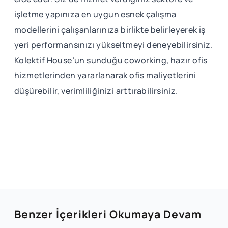
işletme yapınıza en uygun esnek çalışma
modellerini çalışanlarınıza birlikte belirleyerek iş
yeri performansınızı yükseltmeyi deneyebilirsiniz.
Kolektif House’un sunduğu coworking, hazır ofis
hizmetlerinden yararlanarak ofis maliyetlerini
düşürebilir, verimliliğinizi arttırabilirsiniz.
Benzer İçerikleri Okumaya Devam