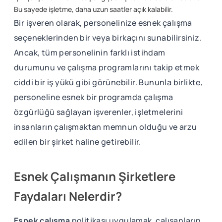
Bu sayede işletme, daha uzun saatler açık kalabilir.
Bir işveren olarak, personelinize esnek çalışma
seçeneklerinden bir veya birkaçını sunabilirsiniz.
Ancak, tüm personelinin farklı istihdam
durumunu ve çalışma programlarını takip etmek
ciddi bir iş yükü gibi görünebilir. Bununla birlikte,
personeline esnek bir programda çalışma
özgürlüğü sağlayan işverenler, işletmelerini
insanların çalışmaktan memnun olduğu ve arzu
edilen bir şirket haline getirebilir.
Esnek Çalışmanın Şirketlere
Faydaları Nelerdir?
Esnek çalışma
politikası uygulamak, çalışanların