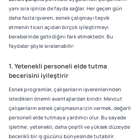
yanı sıra işinize de fayda sağlar. Her geçen gün
daha fazla işveren, esnek çalışmayı teşvik
etmenin ticari açıdan birçok iyileştirmeyi
beraberinde getirdiğini fark etmektedir. Bu
faydalar şöyle sıralanabilir:
1. Yetenekli personeli elde tutma
becerisini iyileştirir
Esnek programlar, çalışanların işverenlerinden
istedikleri önemli avantajlardan biridir. Mevcut
çalışanların esnek çalışmasına izin vermek, değerli
personeli elde tutmaya yardımcı olur. Bu sayede
işletme; yetenekli, daha çeşitli ve yüksek düzeyde
becerikli bir iş gücünü bünyesinde tutabilir.