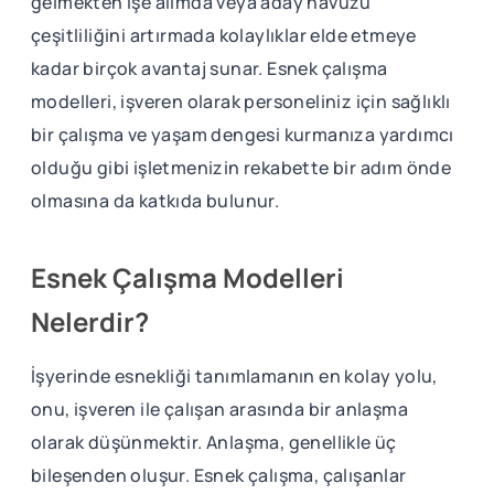
gelmekten işe alımda veya aday havuzu
çeşitliliğini artırmada kolaylıklar elde etmeye
kadar birçok avantaj sunar. Esnek çalışma
modelleri, işveren olarak personeliniz için sağlıklı
bir çalışma ve yaşam dengesi kurmanıza yardımcı
olduğu gibi işletmenizin rekabette bir adım önde
olmasına da katkıda bulunur.
Esnek Çalışma Modelleri
Nelerdir?
İşyerinde esnekliği tanımlamanın en kolay yolu,
onu, işveren ile çalışan arasında bir anlaşma
olarak düşünmektir. Anlaşma, genellikle üç
bileşenden oluşur. Esnek çalışma, çalışanlar