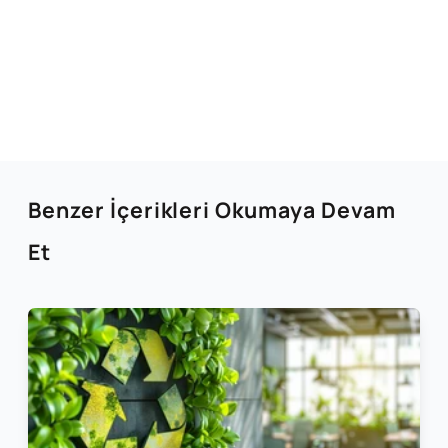
Benzer İçerikleri Okumaya Devam
Et