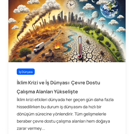
İş Dünyası
İklim Krizi ve İş Dünyası: Çevre Dostu
Çalışma Alanları Yükselişte
İklim krizi etkileri dünyada her geçen gün daha fazla
hissedilirken bu durum iş dünyasını da hızlı bir
dönüşüm sürecine yönlendirir. Tüm gelişmelerle
beraber çevre dostu çalışma alanları hem doğaya
zarar vermey...