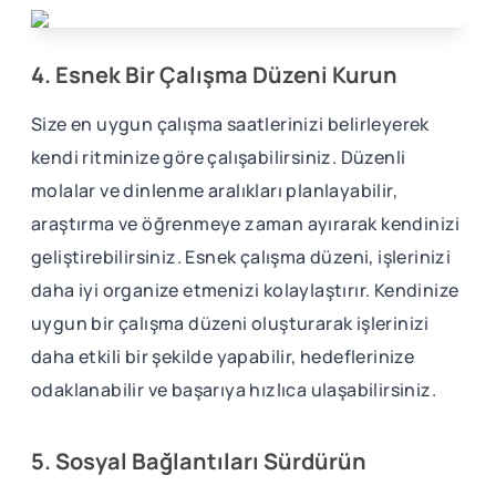
4. Esnek Bir Çalışma Düzeni Kurun
Size en uygun çalışma saatlerinizi belirleyerek
kendi ritminize göre çalışabilirsiniz. Düzenli
molalar ve dinlenme aralıkları planlayabilir,
araştırma ve öğrenmeye zaman ayırarak kendinizi
geliştirebilirsiniz. Esnek çalışma düzeni, işlerinizi
daha iyi organize etmenizi kolaylaştırır. Kendinize
uygun bir çalışma düzeni oluşturarak işlerinizi
daha etkili bir şekilde yapabilir, hedeflerinize
odaklanabilir ve başarıya hızlıca ulaşabilirsiniz.
5. Sosyal Bağlantıları Sürdürün