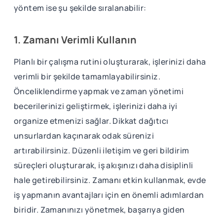
yöntem ise şu şekilde sıralanabilir:
1. Zamanı Verimli Kullanın
Planlı bir çalışma rutini oluşturarak, işlerinizi daha
verimli bir şekilde tamamlayabilirsiniz.
Önceliklendirme yapmak ve zaman yönetimi
becerilerinizi geliştirmek, işlerinizi daha iyi
organize etmenizi sağlar. Dikkat dağıtıcı
unsurlardan kaçınarak odak sürenizi
artırabilirsiniz. Düzenli iletişim ve geri bildirim
süreçleri oluşturarak, iş akışınızı daha disiplinli
hale getirebilirsiniz. Zamanı etkin kullanmak, evde
iş yapmanın avantajları için en önemli adımlardan
biridir. Zamanınızı yönetmek, başarıya giden