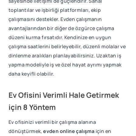
sayesinde iletişimi de güçlendirir. Sanal
toplantılar ve işbirliği platformları, ekip
çalışmasını destekler. Evden çalışmanın
avantajlarından bir diğer de özgürce çalışma
düzeni kurma fırsatıdır. Kendinize en uygun
çalışma saatlerini belirleyebilir, düzenli molalar ve
dinlenme aralıkları planlayabilirsiniz. Uzaktan iş
yapma modeliyle iş ve özel hayat ayrımı yapmak
daha keyifli olabilir.
Ev Ofisini Verimli Hale Getirmek
için 8 Yöntem
Ev ofisinizi verimli bir çalışma alanına
dönüştürmek,
evden online çalışma
için en