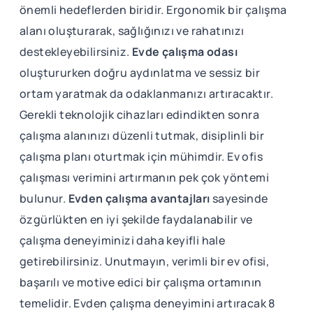
önemli hedeflerden biridir. Ergonomik bir çalışma
alanı oluşturarak, sağlığınızı ve rahatınızı
destekleyebilirsiniz.
Evde çalışma odası
oluştururken doğru aydınlatma ve sessiz bir
ortam yaratmak da odaklanmanızı artıracaktır.
Gerekli teknolojik cihazları edindikten sonra
çalışma alanınızı düzenli tutmak, disiplinli bir
çalışma planı oturtmak için mühimdir. Ev ofis
çalışması verimini artırmanın pek çok yöntemi
bulunur.
Evden çalışma avantajları
sayesinde
özgürlükten en iyi şekilde faydalanabilir ve
çalışma deneyiminizi daha keyifli hale
getirebilirsiniz. Unutmayın, verimli bir ev ofisi,
başarılı ve motive edici bir çalışma ortamının
temelidir. Evden çalışma deneyimini artıracak 8