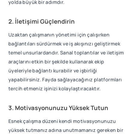
yolda büyük bir adımdır.
2. İletişimi Güçlendirin
Uzaktan çalışmanın yönetimi için çalışırken
bağlantıları sürdürmek ve iş akışınızı geliştirmek
temel unsurlardandır. Sanal toplantılar ve iletişim
araçlarını etkin bir şekilde kullanarak ekip
üyeleriyle bağlantı kurabilir ve işbirliği
yapabilirsiniz. Fayda sağlayacağınız platformları
tercih etmeniz işinizi kolaylaştıracaktır.
3. Motivasyonunuzu Yüksek Tutun
Esnek çalışma düzeni kendi motivasyonunuzu
yüksek tutmanız adına unutmamanız gereken bir