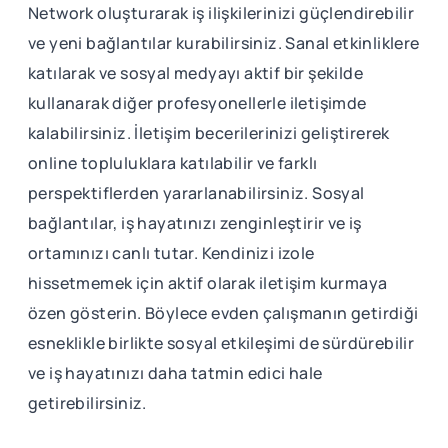
Network oluşturarak iş ilişkilerinizi güçlendirebilir
ve yeni bağlantılar kurabilirsiniz. Sanal etkinliklere
katılarak ve sosyal medyayı aktif bir şekilde
kullanarak diğer profesyonellerle iletişimde
kalabilirsiniz. İletişim becerilerinizi geliştirerek
online topluluklara katılabilir ve farklı
perspektiflerden yararlanabilirsiniz. Sosyal
bağlantılar, iş hayatınızı zenginleştirir ve iş
ortamınızı canlı tutar. Kendinizi izole
hissetmemek için aktif olarak iletişim kurmaya
özen gösterin. Böylece evden çalışmanın getirdiği
esneklikle birlikte sosyal etkileşimi de sürdürebilir
ve iş hayatınızı daha tatmin edici hale
getirebilirsiniz.