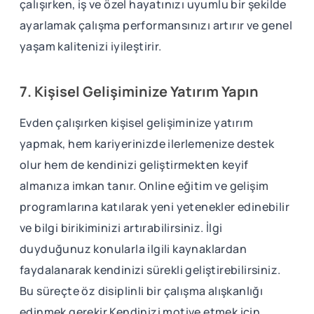
çalışırken, iş ve özel hayatınızı uyumlu bir şekilde
ayarlamak çalışma performansınızı artırır ve genel
yaşam kalitenizi iyileştirir.
7. Kişisel Gelişiminize Yatırım Yapın
Evden çalışırken kişisel gelişiminize yatırım
yapmak, hem kariyerinizde ilerlemenize destek
olur hem de kendinizi geliştirmekten keyif
almanıza imkan tanır. Online eğitim ve gelişim
programlarına katılarak yeni yetenekler edinebilir
ve bilgi birikiminizi artırabilirsiniz. İlgi
duyduğunuz konularla ilgili kaynaklardan
faydalanarak kendinizi sürekli geliştirebilirsiniz.
Bu süreçte öz disiplinli bir çalışma alışkanlığı
edinmek gerekir Kendinizi motive etmek için