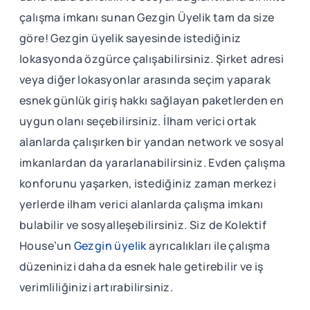
çalışma imkanı sunan Gezgin Üyelik tam da size
göre! Gezgin üyelik sayesinde istediğiniz
lokasyonda özgürce çalışabilirsiniz. Şirket adresi
veya diğer lokasyonlar arasında seçim yaparak
esnek günlük giriş hakkı sağlayan paketlerden en
uygun olanı seçebilirsiniz. İlham verici ortak
alanlarda çalışırken bir yandan network ve sosyal
imkanlardan da yararlanabilirsiniz. Evden çalışma
konforunu yaşarken, istediğiniz zaman merkezi
yerlerde ilham verici alanlarda çalışma imkanı
bulabilir ve sosyalleşebilirsiniz. Siz de Kolektif
House’un
Gezgin üyelik
ayrıcalıkları ile çalışma
düzeninizi daha da esnek hale getirebilir ve iş
verimliliğinizi artırabilirsiniz.