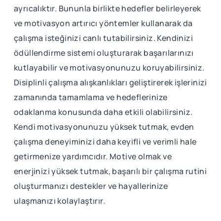
ayrıcalıktır. Bununla birlikte hedefler belirleyerek
ve motivasyon artırıcı yöntemler kullanarak da
çalışma isteğinizi canlı tutabilirsiniz. Kendinizi
ödüllendirme sistemi oluşturarak başarılarınızı
kutlayabilir ve motivasyonunuzu koruyabilirsiniz.
Disiplinli çalışma alışkanlıkları geliştirerek işlerinizi
zamanında tamamlama ve hedeflerinize
odaklanma konusunda daha etkili olabilirsiniz.
Kendi motivasyonunuzu yüksek tutmak, evden
çalışma deneyiminizi daha keyifli ve verimli hale
getirmenize yardımcıdır. Motive olmak ve
enerjinizi yüksek tutmak, başarılı bir çalışma rutini
oluşturmanızı destekler ve hayallerinize
ulaşmanızı kolaylaştırır.