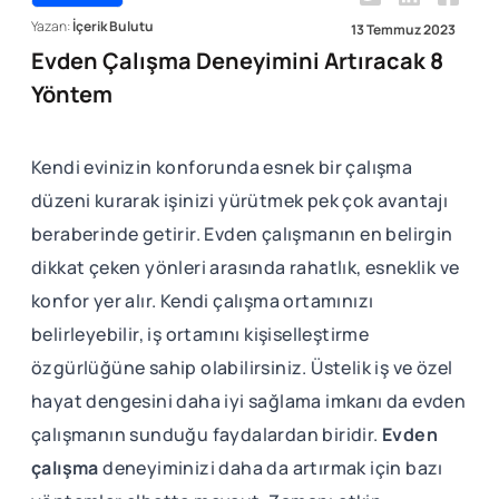
Yazan:
İçerik Bulutu
13 Temmuz 2023
Evden Çalışma Deneyimini Artıracak 8
Yöntem
Kendi evinizin konforunda esnek bir çalışma
düzeni kurarak işinizi yürütmek pek çok avantajı
beraberinde getirir. Evden çalışmanın en belirgin
dikkat çeken yönleri arasında rahatlık, esneklik ve
konfor yer alır. Kendi çalışma ortamınızı
belirleyebilir, iş ortamını kişiselleştirme
özgürlüğüne sahip olabilirsiniz. Üstelik iş ve özel
hayat dengesini daha iyi sağlama imkanı da evden
çalışmanın sunduğu faydalardan biridir.
Evden
çalışma
deneyiminizi daha da artırmak için bazı