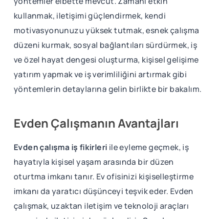
yöntemler elbette mevcut. Zamanı etkin
kullanmak, iletişimi güçlendirmek, kendi
motivasyonunuzu yüksek tutmak, esnek çalışma
düzeni kurmak, sosyal bağlantıları sürdürmek, iş
ve özel hayat dengesi oluşturma, kişisel gelişime
yatırım yapmak ve iş verimliliğini artırmak gibi
yöntemlerin detaylarına gelin birlikte bir bakalım.
Evden Çalışmanın Avantajları
Evden çalışma iş fikirleri
ile eyleme geçmek, iş
hayatıyla kişisel yaşam arasında bir düzen
oturtma imkanı tanır. Ev ofisinizi kişiselleştirme
imkanı da yaratıcı düşünceyi teşvik eder. Evden
çalışmak, uzaktan iletişim ve teknoloji araçları