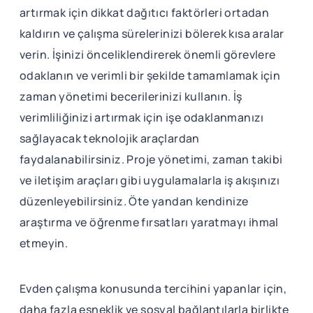
artırmak için dikkat dağıtıcı faktörleri ortadan
kaldırın ve çalışma sürelerinizi bölerek kısa aralar
verin. İşinizi önceliklendirerek önemli görevlere
odaklanın ve verimli bir şekilde tamamlamak için
zaman yönetimi becerilerinizi kullanın. İş
verimliliğinizi artırmak için işe odaklanmanızı
sağlayacak teknolojik araçlardan
faydalanabilirsiniz. Proje yönetimi, zaman takibi
ve iletişim araçları gibi uygulamalarla iş akışınızı
düzenleyebilirsiniz. Öte yandan kendinize
araştırma ve öğrenme fırsatları yaratmayı ihmal
etmeyin.
Evden çalışma konusunda tercihini yapanlar için,
daha fazla esneklik ve sosyal bağlantılarla birlikte