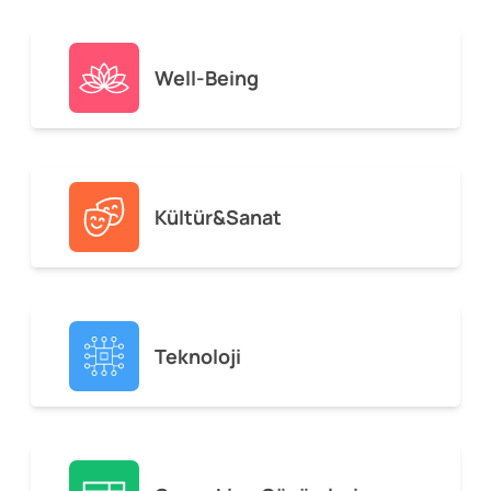
Well-Being
Kültür&Sanat
Teknoloji