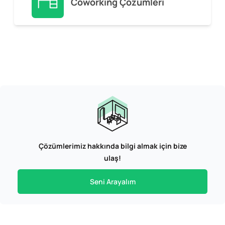
Coworking Çözümleri
Çözümlerimiz hakkında bilgi almak için bize
ulaş!
Seni Arayalım