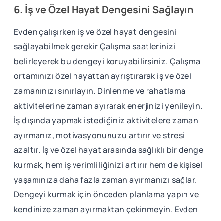
6. İş ve Özel Hayat Dengesini Sağlayın
Evden çalışırken iş ve özel hayat dengesini
sağlayabilmek gerekir Çalışma saatlerinizi
belirleyerek bu dengeyi koruyabilirsiniz. Çalışma
ortamınızı özel hayattan ayrıştırarak iş ve özel
zamanınızı sınırlayın. Dinlenme ve rahatlama
aktivitelerine zaman ayırarak enerjinizi yenileyin.
İş dışında yapmak istediğiniz aktivitelere zaman
ayırmanız, motivasyonunuzu artırır ve stresi
azaltır. İş ve özel hayat arasında sağlıklı bir denge
kurmak, hem iş verimliliğinizi artırır hem de kişisel
yaşamınıza daha fazla zaman ayırmanızı sağlar.
Dengeyi kurmak için önceden planlama yapın ve
kendinize zaman ayırmaktan çekinmeyin. Evden