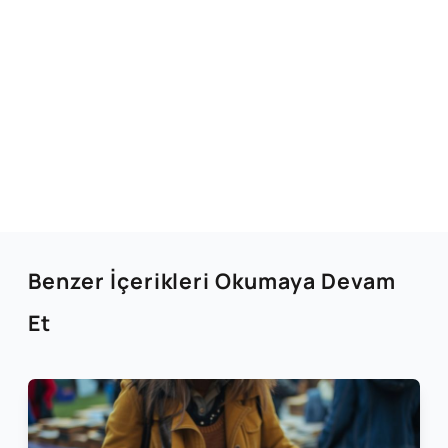
Benzer İçerikleri Okumaya Devam
Et