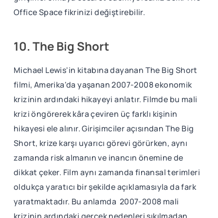
Office Space fikrinizi değiştirebilir.
10. The Big Short
Michael Lewis'in kitabına dayanan The Big Short
filmi, Amerika'da yaşanan 2007-2008 ekonomik
krizinin ardındaki hikayeyi anlatır. Filmde bu mali
krizi öngörerek kâra çeviren üç farklı kişinin
hikayesi ele alınır. Girişimciler açısından The Big
Short, krize karşı uyarıcı görevi görürken, aynı
zamanda risk almanın ve inancın önemine de
dikkat çeker. Film aynı zamanda finansal terimleri
oldukça yaratıcı bir şekilde açıklamasıyla da fark
yaratmaktadır. Bu anlamda 2007-2008 mali
krizinin ardındaki gerçek nedenleri sıkılmadan