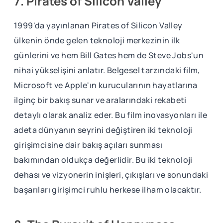
7. Pirates of Silicon Valley
1999'da yayınlanan Pirates of Silicon Valley
ülkenin önde gelen teknoloji merkezinin ilk
günlerini ve hem Bill Gates hem de Steve Jobs'un
nihai yükselişini anlatır. Belgesel tarzındaki film,
Microsoft ve Apple'ın kurucularının hayatlarına
ilginç bir bakış sunar ve aralarındaki rekabeti
detaylı olarak analiz eder. Bu film inovasyonları ile
adeta dünyanın seyrini değiştiren iki teknoloji
girişimcisine dair bakış açıları sunması
bakımından oldukça değerlidir. Bu iki teknoloji
dehası ve vizyonerin inişleri, çıkışları ve sonundaki
başarıları girişimci ruhlu herkese ilham olacaktır.