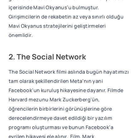
içerisinde Mavi Okyanus’u bulmuştur.
Girişimcilerin de rekabetin az veya sınırlı olduğu
Mavi Okyanus stratejilerini geliştirmeleri
önemlidir.
2. The Social Network
The Social Network filmi aslında bugün hayatımızı
tam olarak şekillendirilen Meta’nın yani
Facebook’un kuruluş hikayesine dayanır. Filmde
Harvard mezunu Mark Zuckerberg'ün,
öğrencilerin birbirlerini görünüşlerine göre
derecelendirmeye davet edildiği bir yazılım
programı oluşturması ve bunun Facebook’a
evrilen hikayesi ele alınır. Film, Mark