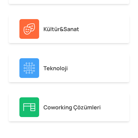
Kültür&Sanat
Teknoloji
Coworking Çözümleri