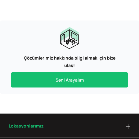
Çözümlerimiz hakkında bilgi almak için bize
ulaş!
Seni Arayalım
Lokasyonlarımız