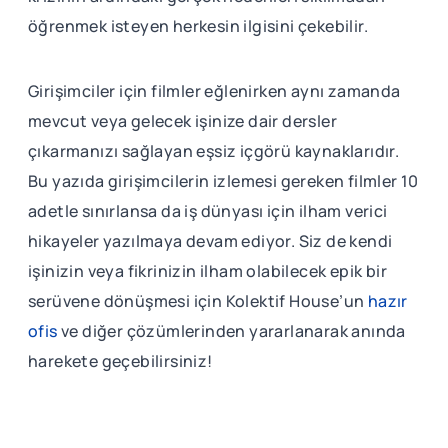
öğrenmek isteyen herkesin ilgisini çekebilir.
Girişimciler için filmler eğlenirken aynı zamanda
mevcut veya gelecek işinize dair dersler
çıkarmanızı sağlayan eşsiz içgörü kaynaklarıdır.
Bu yazıda girişimcilerin izlemesi gereken filmler 10
adetle sınırlansa da iş dünyası için ilham verici
hikayeler yazılmaya devam ediyor. Siz de kendi
işinizin veya fikrinizin ilham olabilecek epik bir
serüvene dönüşmesi için Kolektif House’un
hazır
ofis
ve diğer çözümlerinden yararlanarak anında
harekete geçebilirsiniz!