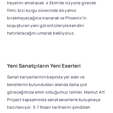
hayatını anlatacak. 4 Ekim’de vizyona girecek
filmi, bizi kurgu sürecinde de yalnız
bırakmayacağına inanarak ve Phoenix’in
koşuşturan yeni görüntüleriyle kendini
hatırlatacağını umarak bekliyoruz.
Yeni Sanatçıların Yeni Eserleri
Sanat kariyerlerinin başında yer alan ve
kendilerini bulundukları alanda daha çok
göreceğimize emin olduğumuz isimler, Mamut Art
Project kapsamında sanatseverlerle buluşmaya
hazırlanıyor. 3-7 Nisan tarihlerini şimdiden