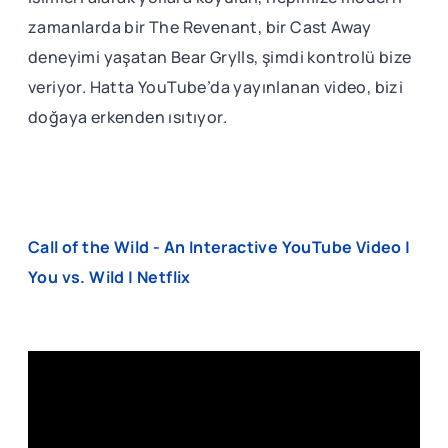
zamanlarda bir The Revenant, bir Cast Away
deneyimi yaşatan Bear Grylls, şimdi kontrolü bize
veriyor. Hatta YouTube’da yayınlanan video, bizi
doğaya erkenden ısıtıyor.
Call of the Wild - An Interactive YouTube Video |
You vs. Wild | Netflix