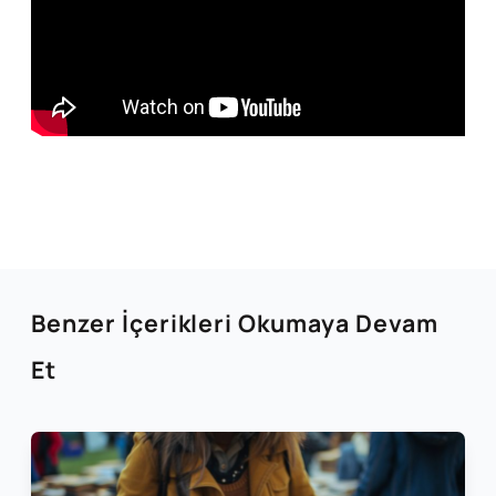
Benzer İçerikleri Okumaya Devam
Et