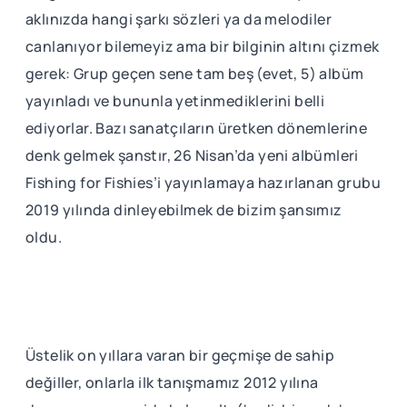
aklınızda hangi şarkı sözleri ya da melodiler
canlanıyor bilemeyiz ama bir bilginin altını çizmek
gerek: Grup geçen sene tam beş (evet, 5) albüm
yayınladı ve bununla yetinmediklerini belli
ediyorlar. Bazı sanatçıların üretken dönemlerine
denk gelmek şanstır, 26 Nisan’da yeni albümleri
Fishing for Fishies’i yayınlamaya hazırlanan grubu
2019 yılında dinleyebilmek de bizim şansımız
oldu.
Üstelik on yıllara varan bir geçmişe de sahip
değiller, onlarla ilk tanışmamız 2012 yılına