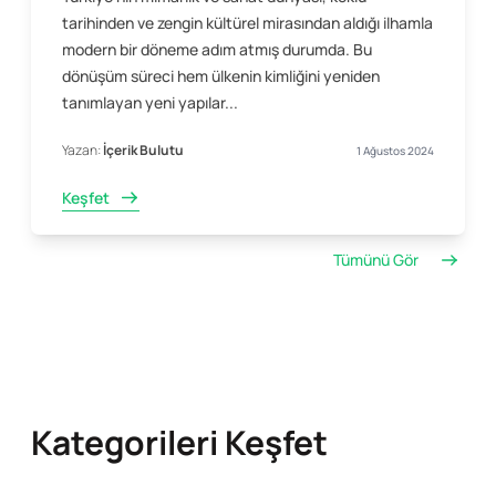
tarihinden ve zengin kültürel mirasından aldığı ilhamla
modern bir döneme adım atmış durumda. Bu
dönüşüm süreci hem ülkenin kimliğini yeniden
tanımlayan yeni yapılar...
Yazan:
İçerik Bulutu
1 Ağustos 2024
Keşfet
Tümünü Gör
Kategorileri Keşfet