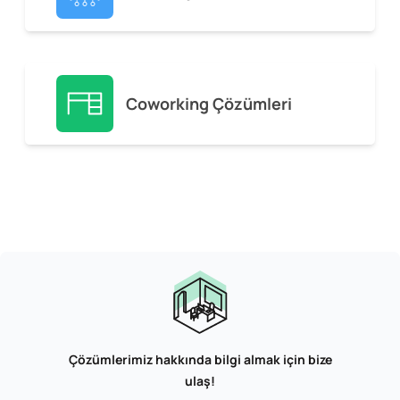
Coworking Çözümleri
Çözümlerimiz hakkında bilgi almak için bize
ulaş!