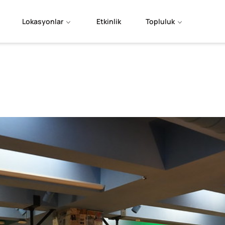
Lokasyonlar
Etkinlik
Topluluk