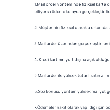
1.Mail order yönteminde fiziksel karta du
biliyorsa ödeme kolayca gerçekleştirilir.
2. Müşterinin fiziksel olarak o ortamd
3.Mail order üzerinden gerçekleştirilen
4. Kredi kartının yurt dışına açık olduğu
5.Mail order ile yüksek tutarlı satın alım 
6.Söz konusu yöntem yüksek maliyet ge
7.Ödemeler nakit olarak yapıldığı için bo