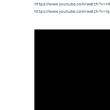
https://www.youtube.com/watch?v=n
https://www.youtube.com/watch?v=Iq