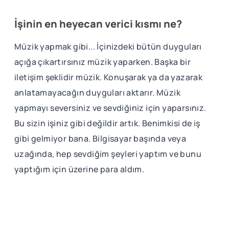
İşinin en heyecan verici kısmı ne?
Müzik yapmak gibi... İçinizdeki bütün duyguları
açığa çıkartırsınız müzik yaparken. Başka bir
iletişim şeklidir müzik. Konuşarak ya da yazarak
anlatamayacağın duyguları aktarır. Müzik
yapmayı seversiniz ve sevdiğiniz için yaparsınız.
Bu sizin işiniz gibi değildir artık. Benimkisi de iş
gibi gelmiyor bana. Bilgisayar başında veya
uzağında, hep sevdiğim şeyleri yaptım ve bunu
yaptığım için üzerine para aldım.