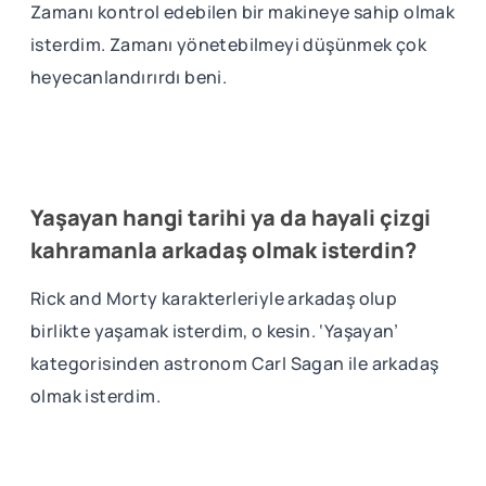
Zamanı kontrol edebilen bir makineye sahip olmak
isterdim. Zamanı yönetebilmeyi düşünmek çok
heyecanlandırırdı beni.
Yaşayan hangi tarihi ya da hayali çizgi
kahramanla arkadaş olmak isterdin?
Rick and Morty karakterleriyle arkadaş olup
birlikte yaşamak isterdim, o kesin. ‘Yaşayan’
kategorisinden astronom Carl Sagan ile arkadaş
olmak isterdim.