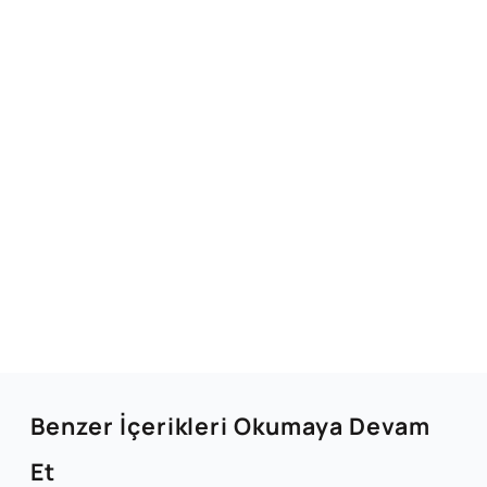
Benzer İçerikleri Okumaya Devam
Et