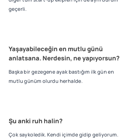
geçerli.
Yaşayabileceğin en mutlu günü
anlatsana. Nerdesin, ne yapıyorsun?
Başka bir gezegene ayak bastığım ilk gün en
mutlu günüm olurdu herhalde.
Şu anki ruh halin?
Çok saykoledik. Kendi içimde gidip geliyorum.