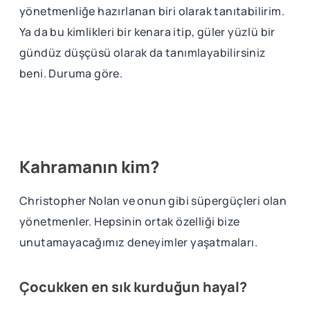
yönetmenliğe hazırlanan biri olarak tanıtabilirim.
Ya da bu kimlikleri bir kenara itip, güler yüzlü bir
gündüz düşçüsü olarak da tanımlayabilirsiniz
beni. Duruma göre.
Kahramanın kim?
Christopher Nolan ve onun gibi süpergüçleri olan
yönetmenler. Hepsinin ortak özelliği bize
unutamayacağımız deneyimler yaşatmaları.
Çocukken en sık kurduğun hayal?