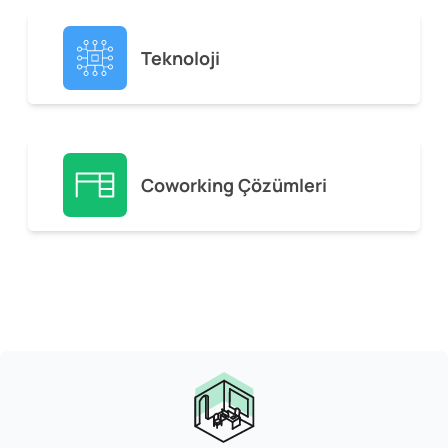
Teknoloji
Coworking Çözümleri