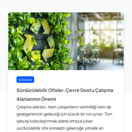
İş Dünyası
Sürdürülebilir Ofisler: Çevre Dostu Çalışma
Alanlarının Önemi
Çalışma alanları, hem çalışanların verimliliği hem de
gezegenimizin geleceği için büyük bir rol oynar. Tüm
işleyişi kolaylaştırmak adına ortaya çıkan
sürdürülebilir ofis konsepti geleceğe yönelik en