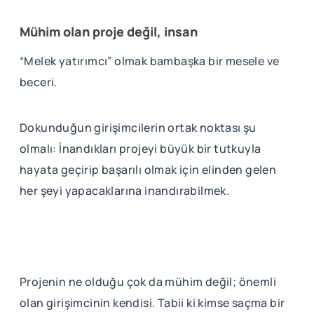
Mühim olan proje değil, insan
“Melek yatırımcı” olmak bambaşka bir mesele ve
beceri.
Dokunduğun girişimcilerin ortak noktası şu
olmalı: İnandıkları projeyi büyük bir tutkuyla
hayata geçirip başarılı olmak için elinden gelen
her şeyi yapacaklarına inandırabilmek.
Projenin ne olduğu çok da mühim değil; önemli
olan girişimcinin kendisi. Tabii ki kimse saçma bir