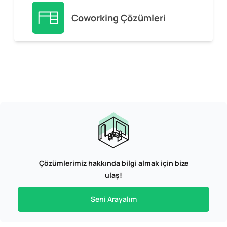
Coworking Çözümleri
Çözümlerimiz hakkında bilgi almak için bize
ulaş!
Seni Arayalım