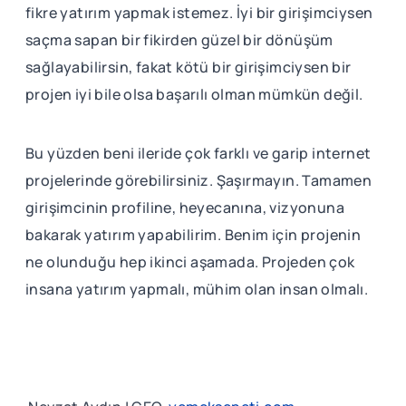
fikre yatırım yapmak istemez. İyi bir girişimciysen
saçma sapan bir fikirden güzel bir dönüşüm
sağlayabilirsin, fakat kötü bir girişimciysen bir
projen iyi bile olsa başarılı olman mümkün değil.
Bu yüzden beni ileride çok farklı ve garip internet
projelerinde görebilirsiniz. Şaşırmayın. Tamamen
girişimcinin profiline, heyecanına, vizyonuna
bakarak yatırım yapabilirim. Benim için projenin
ne olunduğu hep ikinci aşamada. Projeden çok
insana yatırım yapmalı, mühim olan insan olmalı.