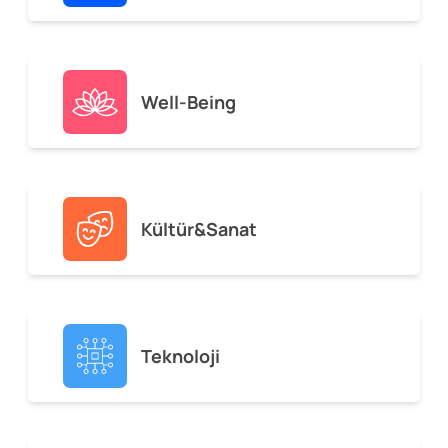
Well-Being
Kültür&Sanat
Teknoloji