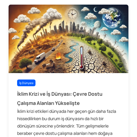
İş Dünyası
İklim Krizi ve İş Dünyası: Çevre Dostu
Çalışma Alanları Yükselişte
İklim krizi etkileri dünyada her geçen gün daha fazla
hissedilirken bu durum iş dünyasını da hızlı bir
dönüşüm sürecine yönlendirir. Tüm gelişmelerle
beraber çevre dostu çalışma alanları hem doğaya