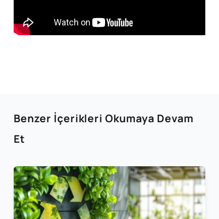
Benzer İçerikleri Okumaya Devam
Et