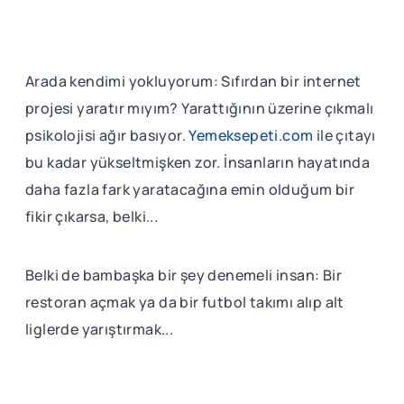
Arada kendimi yokluyorum: Sıfırdan bir internet
projesi yaratır mıyım? Yarattığının üzerine çıkmalı
psikolojisi ağır basıyor.
Yemeksepeti.com
ile çıtayı
bu kadar yükseltmişken zor. İnsanların hayatında
daha fazla fark yaratacağına emin olduğum bir
fikir çıkarsa, belki...
Belki de bambaşka bir şey denemeli insan: Bir
restoran açmak ya da bir futbol takımı alıp alt
liglerde yarıştırmak...