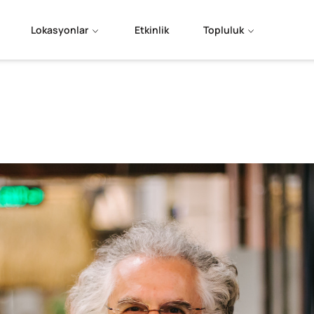
Lokasyonlar
Etkinlik
Topluluk