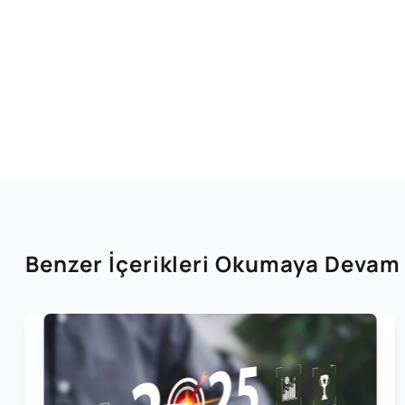
Benzer İçerikleri Okumaya Devam