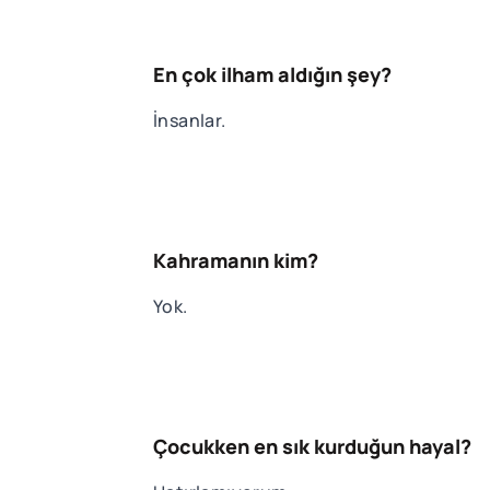
En çok ilham aldığın şey?
İnsanlar.
Kahramanın kim?
Yok.
Çocukken en sık kurduğun hayal?