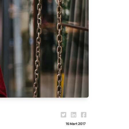
16 Mart 2017