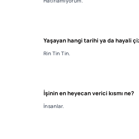
Hatırlamıyorum.
Yaşayan hangi tarihi ya da hayali 
Rin Tin Tin.
İşinin en heyecan verici kısmı ne?
İnsanlar.