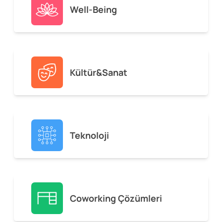
Well-Being
Kültür&Sanat
Teknoloji
Coworking Çözümleri