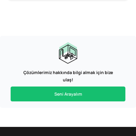
Çözümlerimiz hakkında bilgi almak için bize
ulaş!
Seni Arayalım