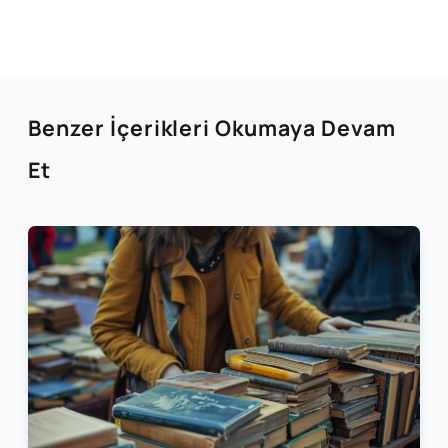
Benzer İçerikleri Okumaya Devam
Et