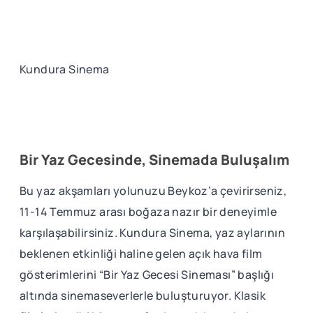
Kundura Sinema
Bir Yaz Gecesinde, Sinemada Buluşalım
Bu yaz akşamları yolunuzu Beykoz’a çevirirseniz,
11-14 Temmuz arası boğaza nazır bir deneyimle
karşılaşabilirsiniz. Kundura Sinema, yaz aylarının
beklenen etkinliği haline gelen açık hava film
gösterimlerini “Bir Yaz Gecesi Sineması” başlığı
altında sinemaseverlerle buluşturuyor. Klasik