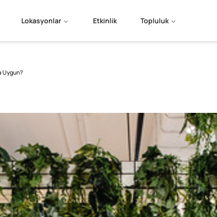
Lokasyonlar
Etkinlik
Topluluk
ha Uygun?