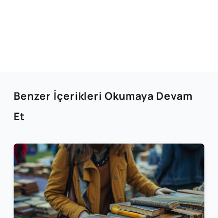
Benzer İçerikleri Okumaya Devam
Et