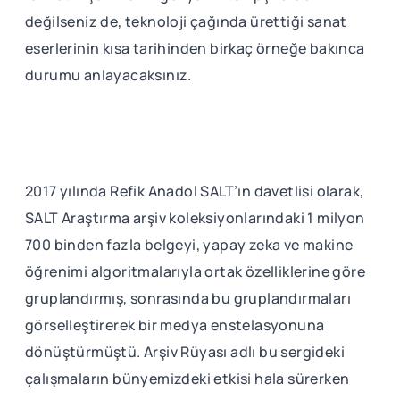
değilseniz de, teknoloji çağında ürettiği sanat
eserlerinin kısa tarihinden birkaç örneğe bakınca
durumu anlayacaksınız.
2017 yılında Refik Anadol SALT’ın davetlisi olarak,
SALT Araştırma arşiv koleksiyonlarındaki 1 milyon
700 binden fazla belgeyi, yapay zeka ve makine
öğrenimi algoritmalarıyla ortak özelliklerine göre
gruplandırmış, sonrasında bu gruplandırmaları
görselleştirerek bir medya enstelasyonuna
dönüştürmüştü. Arşiv Rüyası adlı bu sergideki
çalışmaların bünyemizdeki etkisi hala sürerken