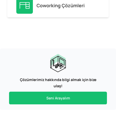
Coworking Çözümleri
Çözümlerimiz hakkında bilgi almak için bize
ulaş!
Seni Arayalım