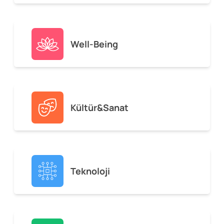
Well-Being
Kültür&Sanat
Teknoloji