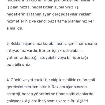
İş planınızda; hedef kitleniz, planınız, iş
hedeflerinizi tanımlayan gerçek sayılar, reklam
hizmetleriniz ve kendi pazarlama planlarınız yer
almalıdır.
3. Reklam ajansınızı kurabilmeniz için finansmana
ihtiyacınız vardır. Bunun için kredi alabilir,
yatırımcı desteği isteyebilir veya bir iş ortağı
bulabilirsiniz.
4. Güçlü ve yetenekli bir ekip kesinlikle en önemli
gereksinimlerden biridir. Reklam ajansınızda
strateji, hesap yönetimi ve finans gibi alanlarda
çalışacak kişilere ihtiyacınız vardır. Bu kişileri