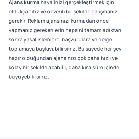
Ajans kurma
hayalinizi gerçekleştirmek için
oldukça titiz ve özverili bir şekilde çalışmanız
gerekir. Reklam ajansınızı kurmadan önce
yapmanız gerekenlerin hepsini tamamladıktan
sonra yasal işlemlere, başvurulara ve belge
toplamaya başlayabilirsiniz. Bu sayede her şey
hazır olduğundan ajansınızı çok daha hızlı ve
kolay bir şekilde açabilir, daha kısa süre içinde
büyüyebilirsiniz.