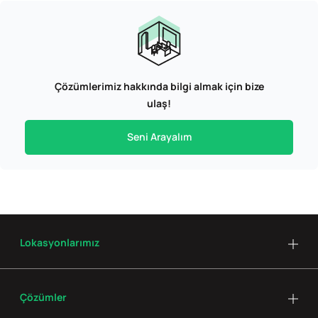
Çözümlerimiz hakkında bilgi almak için bize
ulaş!
Seni Arayalım
Lokasyonlarımız
Çözümler