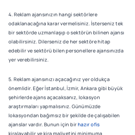
4. Reklam ajansınızın hangi sektörlere
odaklanacağına karar vermelisiniz. İsterseniz tek
bir sektörde uzmanlaşıp o sektörün bilinen ajansı
olabilirsiniz. Dilerseniz de her sektöre hitap
edebilir ve sektörü bilen personellere ajansınızda
yer verebilirsiniz.
5. Reklam ajansınızı açacağınız yer oldukça
önemlidir. Eğer İstanbul, İzmir, Ankara gibi büyük
şehirlerde ajans açacaksanız, lokasyon
araştırmaları yapmalısınız. Günümüzde
lokasyondan bağımsız bir şekilde de çalışabilen
ajanslar vardır. Bunun için bir
hazır ofis
kiralayabilir ve kira maliyetini minimuma