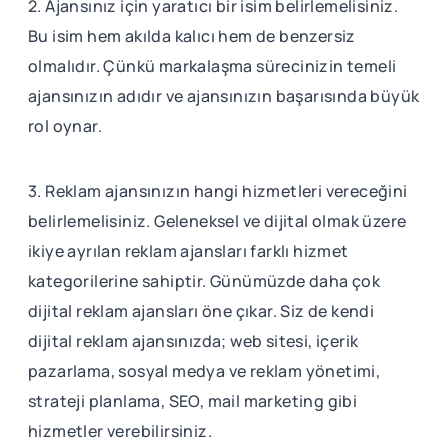
2. Ajansınız için yaratıcı bir isim belirlemelisiniz.
Bu isim hem akılda kalıcı hem de benzersiz
olmalıdır. Çünkü markalaşma sürecinizin temeli
ajansınızın adıdır ve ajansınızın başarısında büyük
rol oynar.
3. Reklam ajansınızın hangi hizmetleri vereceğini
belirlemelisiniz. Geleneksel ve dijital olmak üzere
ikiye ayrılan reklam ajansları farklı hizmet
kategorilerine sahiptir. Günümüzde daha çok
dijital reklam ajansları öne çıkar. Siz de kendi
dijital reklam ajansınızda; web sitesi, içerik
pazarlama, sosyal medya ve reklam yönetimi,
strateji planlama, SEO, mail marketing gibi
hizmetler verebilirsiniz.