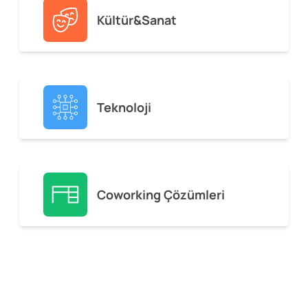
Kültür&Sanat
Teknoloji
Coworking Çözümleri