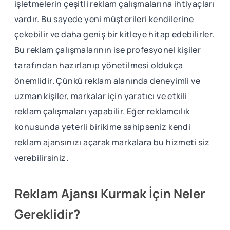
işletmelerin çeşitli reklam çalışmalarına ihtiyaçları
vardır. Bu sayede yeni müşterileri kendilerine
çekebilir ve daha geniş bir kitleye hitap edebilirler.
Bu reklam çalışmalarının ise profesyonel kişiler
tarafından hazırlanıp yönetilmesi oldukça
önemlidir. Çünkü reklam alanında deneyimli ve
uzman kişiler, markalar için yaratıcı ve etkili
reklam çalışmaları yapabilir. Eğer reklamcılık
konusunda yeterli birikime sahipseniz kendi
reklam ajansınızı açarak markalara bu hizmeti siz
verebilirsiniz.
Reklam Ajansı Kurmak İçin Neler
Gereklidir?