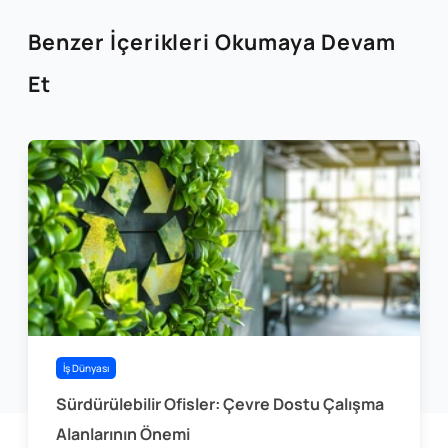
Benzer İçerikleri Okumaya Devam
Et
İş Dünyası
Sürdürülebilir Ofisler: Çevre Dostu Çalışma
Alanlarının Önemi