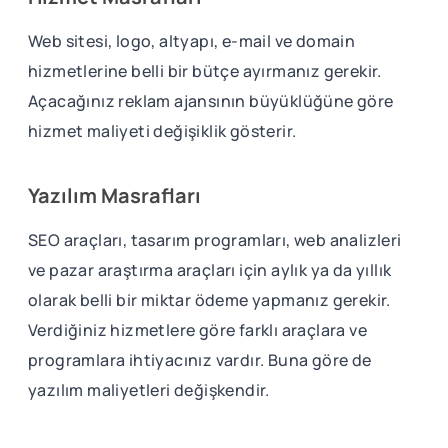
Web sitesi, logo, altyapı, e-mail ve domain
hizmetlerine belli bir bütçe ayırmanız gerekir.
Açacağınız reklam ajansının büyüklüğüne göre
hizmet maliyeti değişiklik gösterir.
Yazılım Masrafları
SEO araçları, tasarım programları, web analizleri
ve pazar araştırma araçları için aylık ya da yıllık
olarak belli bir miktar ödeme yapmanız gerekir.
Verdiğiniz hizmetlere göre farklı araçlara ve
programlara ihtiyacınız vardır. Buna göre de
yazılım maliyetleri değişkendir.