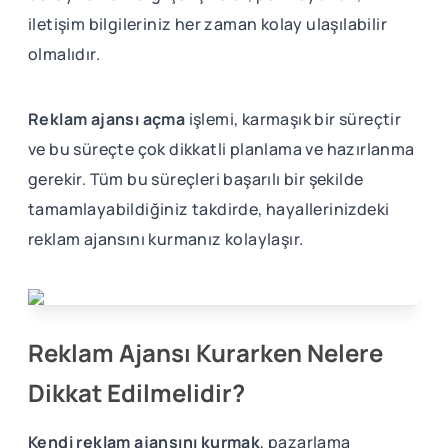
iletişim bilgileriniz her zaman kolay ulaşılabilir
olmalıdır.
Reklam ajansı açma
işlemi, karmaşık bir süreçtir
ve bu süreçte çok dikkatli planlama ve hazırlanma
gerekir. Tüm bu süreçleri başarılı bir şekilde
tamamlayabildiğiniz takdirde, hayallerinizdeki
reklam ajansını kurmanız kolaylaşır.
Reklam Ajansı Kurarken Nelere
Dikkat Edilmelidir?
Kendi reklam ajansını kurmak
, pazarlama