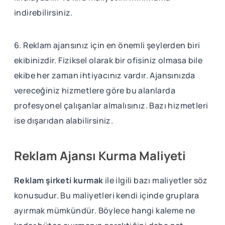
indirebilirsiniz.
6. Reklam ajansınız için en önemli şeylerden biri
ekibinizdir. Fiziksel olarak bir ofisiniz olmasa bile
ekibe her zaman ihtiyacınız vardır. Ajansınızda
vereceğiniz hizmetlere göre bu alanlarda
profesyonel çalışanlar almalısınız. Bazı hizmetleri
ise dışarıdan alabilirsiniz.
Reklam Ajansı Kurma Maliyeti
Reklam şirketi kurmak
ile ilgili bazı maliyetler söz
konusudur. Bu maliyetleri kendi içinde gruplara
ayırmak mümkündür. Böylece hangi kaleme ne