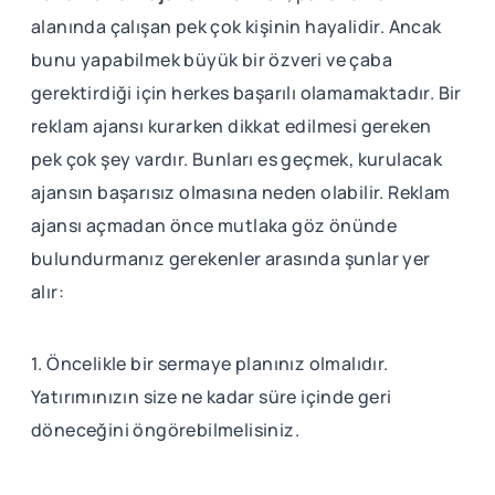
alanında çalışan pek çok kişinin hayalidir. Ancak
bunu yapabilmek büyük bir özveri ve çaba
gerektirdiği için herkes başarılı olamamaktadır. Bir
reklam ajansı kurarken dikkat edilmesi gereken
pek çok şey vardır. Bunları es geçmek, kurulacak
ajansın başarısız olmasına neden olabilir. Reklam
ajansı açmadan önce mutlaka göz önünde
bulundurmanız gerekenler arasında şunlar yer
alır:
1. Öncelikle bir sermaye planınız olmalıdır.
Yatırımınızın size ne kadar süre içinde geri
döneceğini öngörebilmelisiniz.