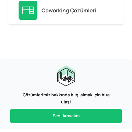
Coworking Çözümleri
Çözümlerimiz hakkında bilgi almak için bize
ulaş!
Seni Arayalım