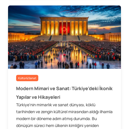
Kültür&Sanat
Modern Mimari ve Sanat: Türkiye'deki İkonik
Yapılar ve Hikayeleri
Türkiye'nin mimarlık ve sanat dünyası, köklü
tarihinden ve zengin kültürel mirasından aldığı ilhamla
modern bir döneme adım atmış durumda. Bu
dönüşüm süreci hem ülkenin kimliğini yeniden