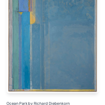
Ocean Park by Richard Diebenkorn