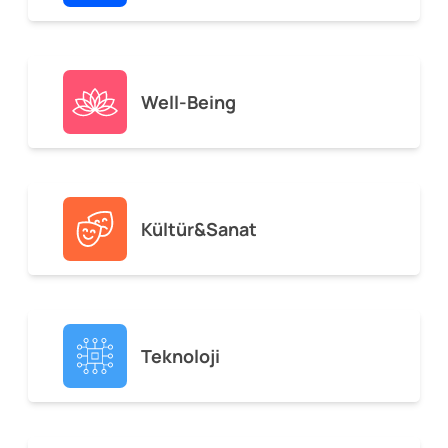
Well-Being
Kültür&Sanat
Teknoloji