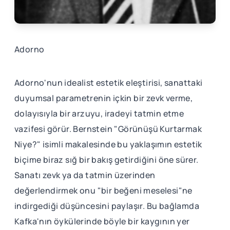
Adorno
Adorno'nun idealist estetik eleştirisi, sanattaki
duyumsal parametrenin içkin bir zevk verme,
dolayısıyla bir arzuyu, iradeyi tatmin etme
vazifesi görür. Bernstein "Görünüşü Kurtarmak
Niye?" isimli makalesinde bu yaklaşımın estetik
biçime biraz sığ bir bakış getirdiğini öne sürer.
Sanatı zevk ya da tatmin üzerinden
değerlendirmek onu "bir beğeni meselesi"ne
indirgediği düşüncesini paylaşır. Bu bağlamda
Kafka'nın öykülerinde böyle bir kaygının yer