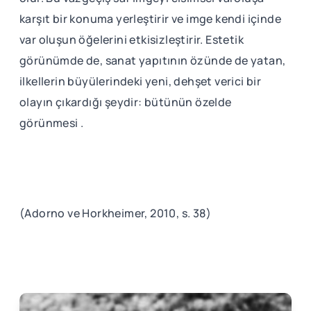
karşıt bir konuma yerleştirir ve imge kendi içinde
var oluşun öğelerini etkisizleştirir. Estetik
görünümde de, sanat yapıtının özünde de yatan,
ilkellerin büyülerindeki yeni, dehşet verici bir
olayın çıkardığı şeydir: bütünün özelde
görünmesi .
(Adorno ve Horkheimer, 2010, s. 38)