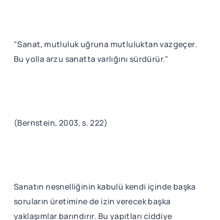
"Sanat, mutluluk uğruna mutluluktan vazgeçer.
Bu yolla arzu sanatta varlığını sürdürür."
(Bernstein, 2003, s. 222)
Sanatın nesnelliğinin kabulü kendi içinde başka
soruların üretimine de izin verecek başka
yaklaşımlar barındırır. Bu yapıtları ciddiye