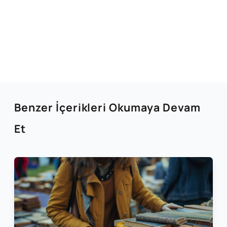
Benzer İçerikleri Okumaya Devam
Et