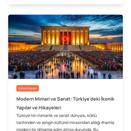
Kültür&Sanat
Modern Mimari ve Sanat: Türkiye'deki İkonik
Yapılar ve Hikayeleri
Türkiye'nin mimarlık ve sanat dünyası, köklü
tarihinden ve zengin kültürel mirasından aldığı ilhamla
modern bir döneme adım atmış durumda. Bu