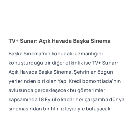
TV+ Sunar: Açık Havada Başka Sinema
Başka Sinema’nın konudaki uzmanlığını
konuşturduğu bir diğer etkinlik ise TV+ Sunar:
Açık Havada Başka Sinema. Şehrin en özgün
yerlerinden biri olan Yapı Kredi bomontiada’nın
avlusunda gerçekleşecek bu gösterimler
kapsamında 18 Eylül’e kadar her çarşamba dünya
sinemasından bir film izleyiciyle buluşacak.