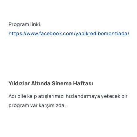
Program linki:
https://www.facebook.com/yapikredibomontiada/
Yıldızlar Altında Sinema Haftası
Adı bile kalp atışlarımızı hızlandırmaya yetecek bir
program var karşımızda…