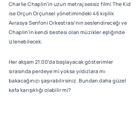
Charlie Chaplin’in uzun metraj sessiz filmi The Kid
ise Orçun Orçunsel yönetimindeki 46 kişilik
Avrasya Senfoni Orkestrası’nın seslendireceği ve
Chaplin’in kendi bestesi olan müzikler eşliğinde
izlenebilecek.
Her akşam 21.00’da başlayacak gösterimler
sırasında perdeye mi yoksa yıldızlara mı
bakacağınızı şaşırabilirsiniz. Bundan daha güzel
kafa karışıklığı olabilir mi?