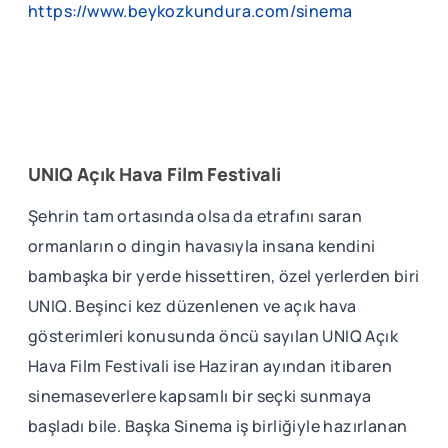
https://www.beykozkundura.com/sinema
UNIQ Açık Hava Film Festivali
Şehrin tam ortasında olsa da etrafını saran
ormanların o dingin havasıyla insana kendini
bambaşka bir yerde hissettiren, özel yerlerden biri
UNIQ. Beşinci kez düzenlenen ve açık hava
gösterimleri konusunda öncü sayılan UNIQ Açık
Hava Film Festivali ise Haziran ayından itibaren
sinemaseverlere kapsamlı bir seçki sunmaya
başladı bile. Başka Sinema iş birliğiyle hazırlanan