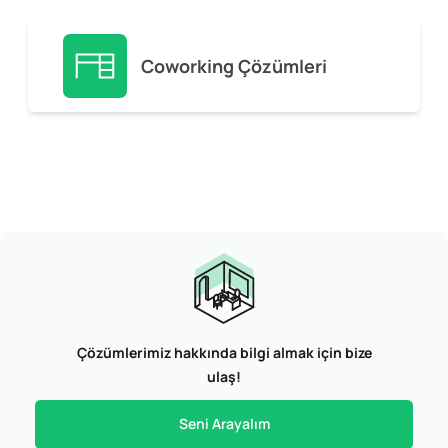
Coworking Çözümleri
Çözümlerimiz hakkında bilgi almak için bize
ulaş!
Seni Arayalım