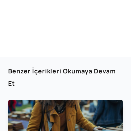
Benzer İçerikleri Okumaya Devam
Et