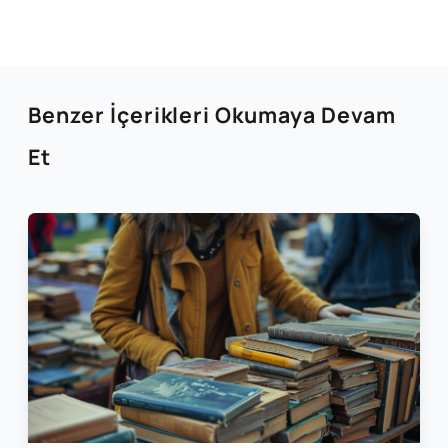
Benzer İçerikleri Okumaya Devam
Et