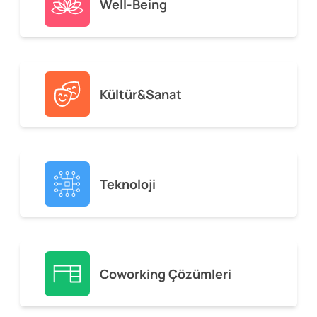
Well-Being
Kültür&Sanat
Teknoloji
Coworking Çözümleri