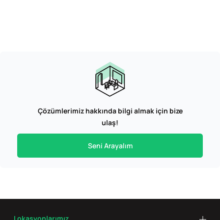
Çözümlerimiz hakkında bilgi almak için bize
ulaş!
Seni Arayalım
Lokasyonlarımız