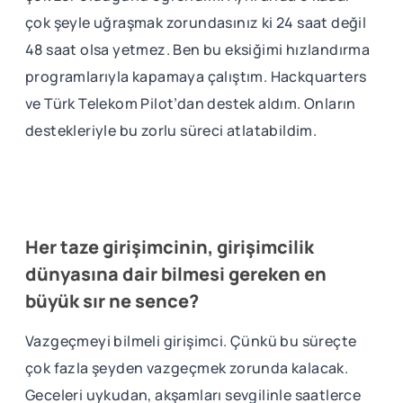
çok şeyle uğraşmak zorundasınız ki 24 saat değil
48 saat olsa yetmez. Ben bu eksiğimi hızlandırma
programlarıyla kapamaya çalıştım. Hackquarters
ve Türk Telekom Pilot’dan destek aldım. Onların
destekleriyle bu zorlu süreci atlatabildim.
Her taze girişimcinin, girişimcilik
dünyasına dair bilmesi gereken en
büyük sır ne sence?
Vazgeçmeyi bilmeli girişimci. Çünkü bu süreçte
çok fazla şeyden vazgeçmek zorunda kalacak.
Geceleri uykudan, akşamları sevgilinle saatlerce