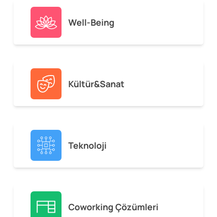
Well-Being
Kültür&Sanat
Teknoloji
Coworking Çözümleri