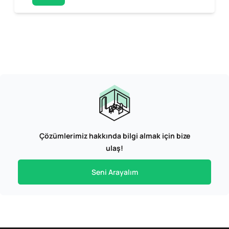
Çözümlerimiz hakkında bilgi almak için bize
ulaş!
Seni Arayalım