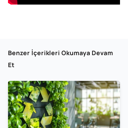
Benzer İçerikleri Okumaya Devam
Et