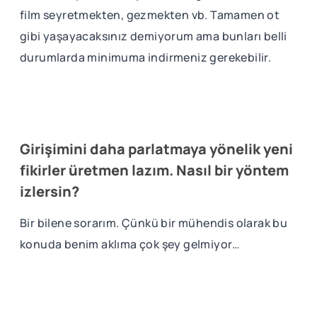
film seyretmekten, gezmekten vb. Tamamen ot
gibi yaşayacaksınız demiyorum ama bunları belli
durumlarda minimuma indirmeniz gerekebilir.
Girişimini daha parlatmaya yönelik yeni
fikirler üretmen lazım. Nasıl bir yöntem
izlersin?
Bir bilene sorarım. Çünkü bir mühendis olarak bu
konuda benim aklıma çok şey gelmiyor…