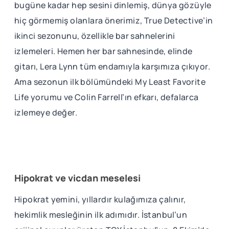
bugüne kadar hep sesini dinlemiş, dünya gözüyle
hiç görmemiş olanlara önerimiz, True Detective’in
ikinci sezonunu, özellikle bar sahnelerini
izlemeleri. Hemen her bar sahnesinde, elinde
gitarı, Lera Lynn tüm endamıyla karşımıza çıkıyor.
Ama sezonun ilk bölümündeki My Least Favorite
Life yorumu ve Colin Farrell’ın efkarı, defalarca
izlemeye değer.
Hipokrat ve vicdan meselesi
Hipokrat yemini, yıllardır kulağımıza çalınır,
hekimlik mesleğinin ilk adımıdır. İstanbul’un