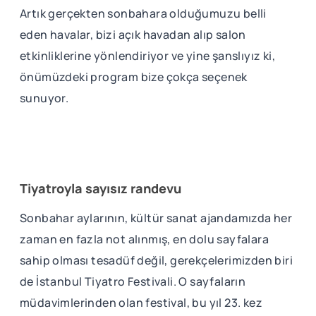
Artık gerçekten sonbahara olduğumuzu belli
eden havalar, bizi açık havadan alıp salon
etkinliklerine yönlendiriyor ve yine şanslıyız ki,
önümüzdeki program bize çokça seçenek
sunuyor.
Tiyatroyla sayısız randevu
Sonbahar aylarının, kültür sanat ajandamızda her
zaman en fazla not alınmış, en dolu sayfalara
sahip olması tesadüf değil, gerekçelerimizden biri
de İstanbul Tiyatro Festivali. O sayfaların
müdavimlerinden olan festival, bu yıl 23. kez