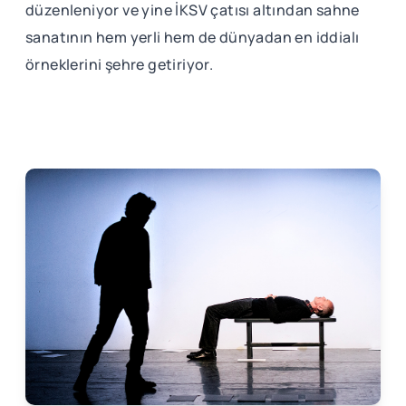
düzenleniyor ve yine İKSV çatısı altından sahne
sanatının hem yerli hem de dünyadan en iddialı
örneklerini şehre getiriyor.