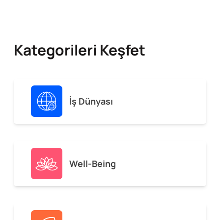
Kategorileri Keşfet
İş Dünyası
Well-Being