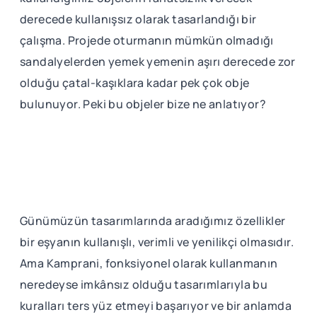
derecede kullanışsız olarak tasarlandığı bir
çalışma. Projede oturmanın mümkün olmadığı
sandalyelerden yemek yemenin aşırı derecede zor
olduğu çatal-kaşıklara kadar pek çok obje
bulunuyor. Peki bu objeler bize ne anlatıyor?
Günümüzün tasarımlarında aradığımız özellikler
bir eşyanın kullanışlı, verimli ve yenilikçi olmasıdır.
Ama Kamprani, fonksiyonel olarak kullanmanın
neredeyse imkânsız olduğu tasarımlarıyla bu
kuralları ters yüz etmeyi başarıyor ve bir anlamda