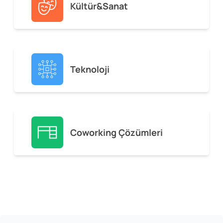
Kültür&Sanat
Teknoloji
Coworking Çözümleri