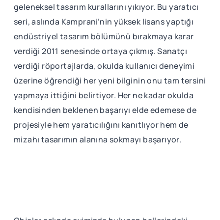
geleneksel tasarım kurallarını yıkıyor. Bu yaratıcı
seri, aslında Kamprani’nin yüksek lisans yaptığı
endüstriyel tasarım bölümünü bırakmaya karar
verdiği 2011 senesinde ortaya çıkmış. Sanatçı
verdiği röportajlarda, okulda kullanıcı deneyimi
üzerine öğrendiği her yeni bilginin onu tam tersini
yapmaya ittiğini belirtiyor. Her ne kadar okulda
kendisinden beklenen başarıyı elde edemese de
projesiyle hem yaratıcılığını kanıtlıyor hem de
mizahı tasarımın alanına sokmayı başarıyor.