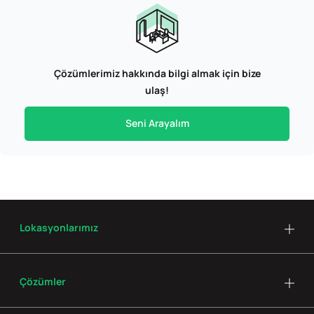
Çözümlerimiz hakkında bilgi almak için bize
ulaş!
Seni Arayalım
Lokasyonlarımız
Çözümler