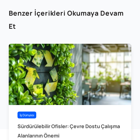
Benzer İçerikleri Okumaya Devam
Et
İş Dünyası
Sürdürülebilir Ofisler: Çevre Dostu Çalışma
Alanlarının Önemi