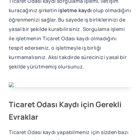
Ticaret Odası kaydı sorgulama işlemi, iletişim
kuracağınız şirketin
işletme kaydı
olup olmadığını
öğrenmenizi sağlar. Bu sayede iş birliklerinizi de
yasal bir şekilde kurabilirsiniz. Sorgulama işlemi
ile işletmenin Ticaret Odası kaydı olmadığını
tespit ederseniz, o işletmeyle iş birliği
kurmamalısınız. Aksi takdirde sürecinizi yasal bir
şekilde yürütmemiş olursunuz.
Ticaret Odası Kaydı için Gerekli
Evraklar
Ticaret Odası kaydı yapabilmeniz için sizden bazı