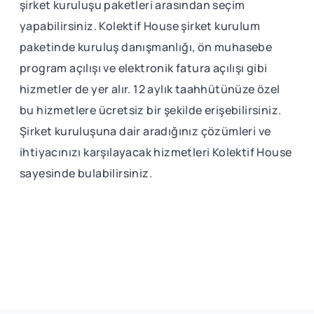
şirket kuruluşu paketleri arasından seçim
yapabilirsiniz. Kolektif House şirket kurulum
paketinde kuruluş danışmanlığı, ön muhasebe
program açılışı ve elektronik fatura açılışı gibi
hizmetler de yer alır. 12 aylık taahhütünüze özel
bu hizmetlere ücretsiz bir şekilde erişebilirsiniz.
Şirket kuruluşuna dair aradığınız çözümleri ve
ihtiyacınızı karşılayacak hizmetleri Kolektif House
sayesinde bulabilirsiniz.