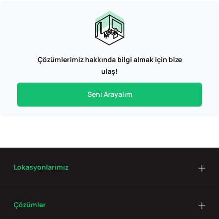
Çözümlerimiz hakkında bilgi almak için bize
ulaş!
Seni Arayalım
Lokasyonlarımız
Çözümler