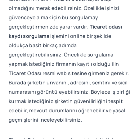
olmadığını merak edebilirsiniz. Özellikle işinizi
güvenceye almak için bu sorgulamayı
gerçekleştirmenizde yarar vardır.
Ticaret odası
kaydı sorgulama
işlemini online bir şekilde
oldukça basit birkaç adımda
gerçekleştirebilirsiniz. Öncelikle sorgulama
yapmak istediğiniz firmanın kayıtlı olduğu ilin
Ticaret Odası resmi web sitesine girmeniz gerekir.
Burada şirketin unvanını, adresini, semtini ve sicil
numarasını görüntüleyebilirsiniz. Böylece iş birliği
kurmak istediğiniz şirketin güvenilirliğini tespit
edebilir, mevcut durumlarını öğrenebilir ve yasal
geçmişlerini inceleyebilirsiniz.