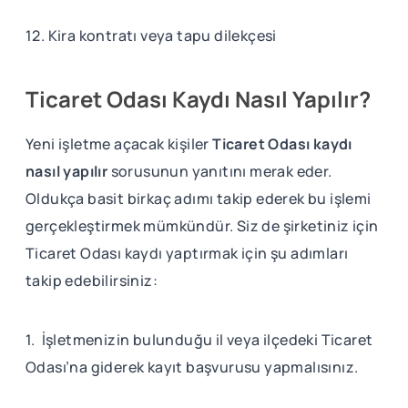
12. Kira kontratı veya tapu dilekçesi
Ticaret Odası Kaydı Nasıl Yapılır?
Yeni işletme açacak kişiler
Ticaret Odası kaydı
nasıl yapılır
sorusunun yanıtını merak eder.
Oldukça basit birkaç adımı takip ederek bu işlemi
gerçekleştirmek mümkündür. Siz de şirketiniz için
Ticaret Odası kaydı yaptırmak için şu adımları
takip edebilirsiniz:
1. İşletmenizin bulunduğu il veya ilçedeki Ticaret
Odası’na giderek kayıt başvurusu yapmalısınız.