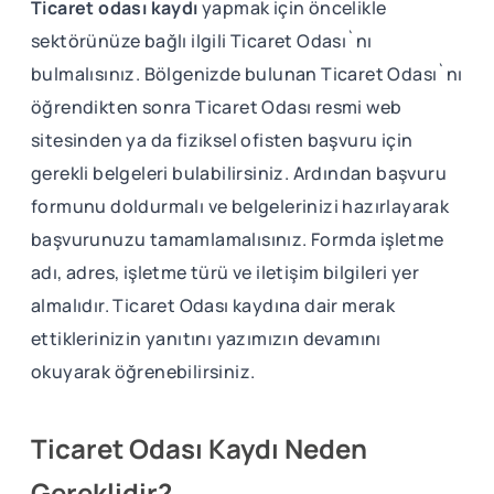
Ticaret odası kaydı
yapmak için öncelikle
sektörünüze bağlı ilgili Ticaret Odası`nı
bulmalısınız. Bölgenizde bulunan Ticaret Odası`nı
öğrendikten sonra Ticaret Odası resmi web
sitesinden ya da fiziksel ofisten başvuru için
gerekli belgeleri bulabilirsiniz. Ardından başvuru
formunu doldurmalı ve belgelerinizi hazırlayarak
başvurunuzu tamamlamalısınız. Formda işletme
adı, adres, işletme türü ve iletişim bilgileri yer
almalıdır. Ticaret Odası kaydına dair merak
ettiklerinizin yanıtını yazımızın devamını
okuyarak öğrenebilirsiniz.
Ticaret Odası Kaydı Neden
Gereklidir?