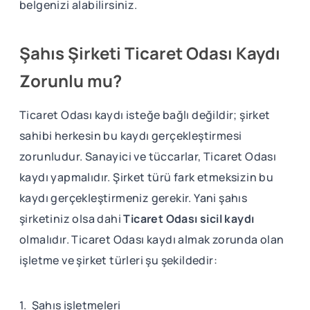
belgenizi alabilirsiniz.
Şahıs Şirketi Ticaret Odası Kaydı
Zorunlu mu?
Ticaret Odası kaydı isteğe bağlı değildir; şirket
sahibi herkesin bu kaydı gerçekleştirmesi
zorunludur. Sanayici ve tüccarlar, Ticaret Odası
kaydı yapmalıdır. Şirket türü fark etmeksizin bu
kaydı gerçekleştirmeniz gerekir. Yani şahıs
şirketiniz olsa dahi
Ticaret Odası sicil kaydı
olmalıdır. Ticaret Odası kaydı almak zorunda olan
işletme ve şirket türleri şu şekildedir:
1. Şahıs işletmeleri