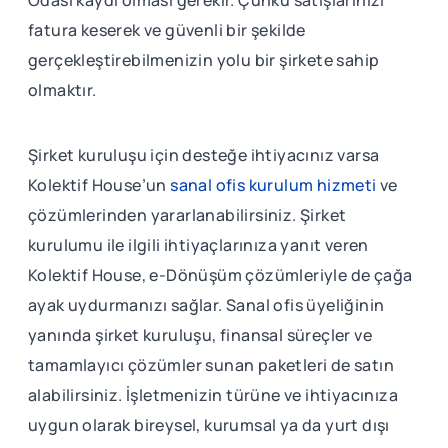
fatura keserek ve güvenli bir şekilde
gerçekleştirebilmenizin yolu bir şirkete sahip
olmaktır.
Şirket kuruluşu için desteğe ihtiyacınız varsa
Kolektif House’un
sanal ofis kurulum hizmeti
ve
çözümlerinden yararlanabilirsiniz. Şirket
kurulumu ile ilgili ihtiyaçlarınıza yanıt veren
Kolektif House, e-Dönüşüm çözümleriyle de çağa
ayak uydurmanızı sağlar. Sanal ofis üyeliğinin
yanında şirket kuruluşu, finansal süreçler ve
tamamlayıcı çözümler sunan paketleri de satın
alabilirsiniz. İşletmenizin türüne ve ihtiyacınıza
uygun olarak bireysel, kurumsal ya da yurt dışı