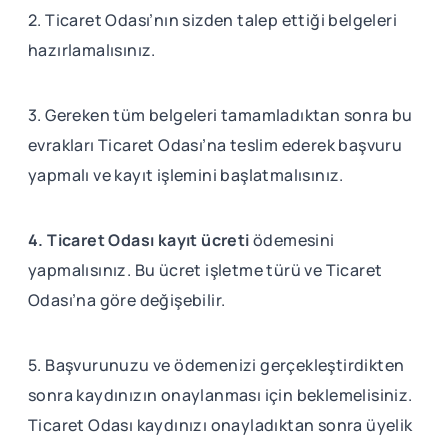
2. Ticaret Odası’nın sizden talep ettiği belgeleri
hazırlamalısınız.
3. Gereken tüm belgeleri tamamladıktan sonra bu
evrakları Ticaret Odası’na teslim ederek başvuru
yapmalı ve kayıt işlemini başlatmalısınız.
4. Ticaret Odası kayıt ücreti
ödemesini
yapmalısınız. Bu ücret işletme türü ve Ticaret
Odası’na göre değişebilir.
5. Başvurunuzu ve ödemenizi gerçekleştirdikten
sonra kaydınızın onaylanması için beklemelisiniz.
Ticaret Odası kaydınızı onayladıktan sonra üyelik