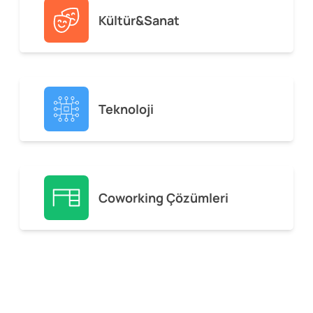
Kültür&Sanat
Teknoloji
Coworking Çözümleri