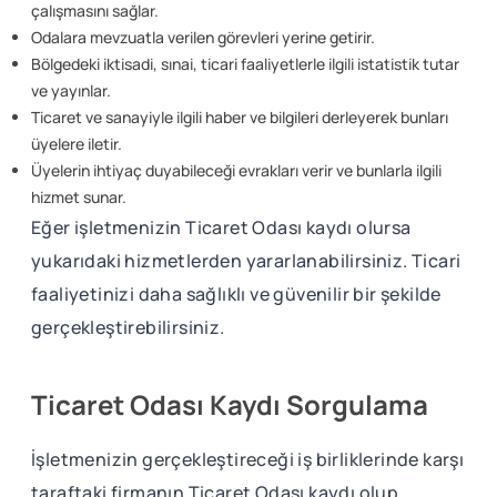
çalışmasını sağlar.
Odalara mevzuatla verilen görevleri yerine getirir.
Bölgedeki iktisadi, sınai, ticari faaliyetlerle ilgili istatistik tutar
ve yayınlar.
Ticaret ve sanayiyle ilgili haber ve bilgileri derleyerek bunları
üyelere iletir.
Üyelerin ihtiyaç duyabileceği evrakları verir ve bunlarla ilgili
hizmet sunar.
Eğer işletmenizin Ticaret Odası kaydı olursa
yukarıdaki hizmetlerden yararlanabilirsiniz. Ticari
faaliyetinizi daha sağlıklı ve güvenilir bir şekilde
gerçekleştirebilirsiniz.
Ticaret Odası Kaydı Sorgulama
İşletmenizin gerçekleştireceği iş birliklerinde karşı
taraftaki firmanın Ticaret Odası kaydı olup