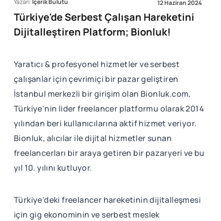
Yazan:
İçerik Bulutu
12 Haziran 2024
Türkiye'de Serbest Çalışan Hareketini
Dijitalleştiren Platform; Bionluk!
Yaratıcı & profesyonel hizmetler ve serbest
çalışanlar için çevrimiçi bir pazar geliştiren
İstanbul merkezli bir girişim olan Bionluk.com,
Türkiye'nin lider freelancer platformu olarak 2014
yılından beri kullanıcılarına aktif hizmet veriyor.
Bionluk, alıcılar ile dijital hizmetler sunan
freelancerları bir araya getiren bir pazaryeri ve bu
yıl 10. yılını kutluyor.
Türkiye'deki freelancer hareketinin dijitalleşmesi
için gig ekonominin ve serbest meslek