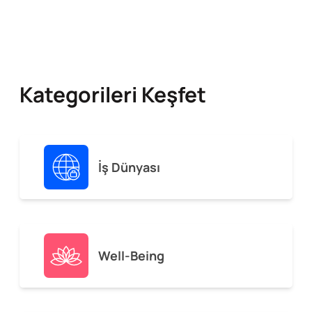
Kategorileri Keşfet
İş Dünyası
Well-Being