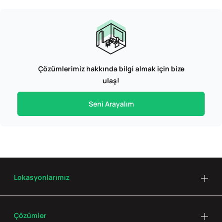
Çözümlerimiz hakkında bilgi almak için bize
ulaş!
Seni Arayalım
Lokasyonlarımız
Çözümler