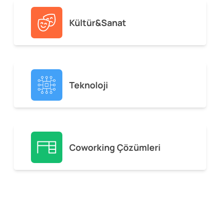
Kültür&Sanat
Teknoloji
Coworking Çözümleri