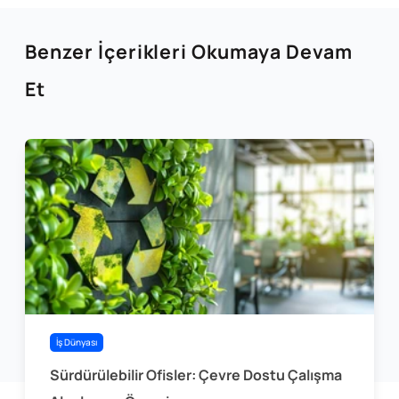
Benzer İçerikleri Okumaya Devam
Et
İş Dünyası
Sürdürülebilir Ofisler: Çevre Dostu Çalışma