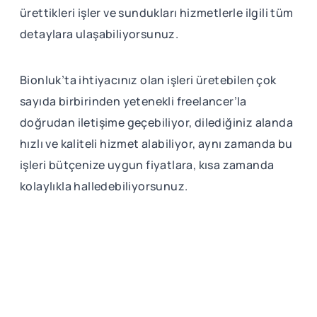
ürettikleri işler ve sundukları hizmetlerle ilgili tüm
detaylara ulaşabiliyorsunuz.
Bionluk’ta ihtiyacınız olan işleri üretebilen çok
sayıda birbirinden yetenekli freelancer’la
doğrudan iletişime geçebiliyor, dilediğiniz alanda
hızlı ve kaliteli hizmet alabiliyor, aynı zamanda bu
işleri bütçenize uygun fiyatlara, kısa zamanda
kolaylıkla halledebiliyorsunuz.