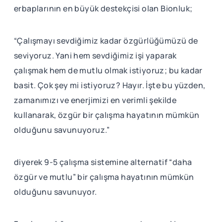
erbaplarının en büyük destekçisi olan Bionluk;
“Çalışmayı sevdiğimiz kadar özgürlüğümüzü de
seviyoruz. Yani hem sevdiğimiz işi yaparak
çalışmak hem de mutlu olmak istiyoruz; bu kadar
basit. Çok şey mi istiyoruz? Hayır. İşte bu yüzden,
zamanımızı ve enerjimizi en verimli şekilde
kullanarak, özgür bir çalışma hayatının mümkün
olduğunu savunuyoruz.”
diyerek 9-5 çalışma sistemine alternatif “daha
özgür ve mutlu” bir çalışma hayatının mümkün
olduğunu savunuyor.