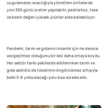
uygulamaları aracılığıyla yönetilen ünitelerde
yılın 365 günü üretim yapılabilir, pestisitsiz, taze
ve besin değeri yüksek ürünler elde edilebiliyor.
Pandemi, tarım ve gıdanın insanlık için ne derece
vazgeçilmez olduğunu bir kez daha ortaya koydu.
Her sektör farklı şekillerde etkilenirken tarım ve
gıda sektörü de tüketimin öngörülemez artışıyla
belki 5-6 yılda alacağı yolu kısa sürede aldı.