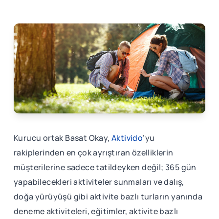
Kurucu ortak Basat Okay,
Aktivido
’yu
rakiplerinden en çok ayrıştıran özelliklerin
müşterilerine sadece tatildeyken değil; 365 gün
yapabilecekleri aktiviteler sunmaları ve dalış,
doğa yürüyüşü gibi aktivite bazlı turların yanında
deneme aktiviteleri, eğitimler, aktivite bazlı