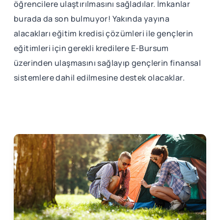
öğrencilere ulaştırılmasını sağladılar. İmkanlar
burada da son bulmuyor! Yakında yayına
alacakları eğitim kredisi çözümleri ile gençlerin
eğitimleri için gerekli kredilere E-Bursum
üzerinden ulaşmasını sağlayıp gençlerin finansal
sistemlere dahil edilmesine destek olacaklar.