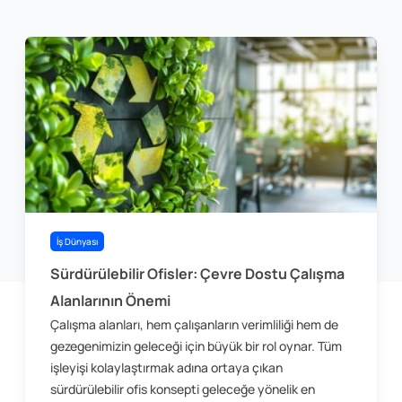
İş Dünyası
Sürdürülebilir Ofisler: Çevre Dostu Çalışma
Alanlarının Önemi
Çalışma alanları, hem çalışanların verimliliği hem de
gezegenimizin geleceği için büyük bir rol oynar. Tüm
işleyişi kolaylaştırmak adına ortaya çıkan
sürdürülebilir ofis konsepti geleceğe yönelik en