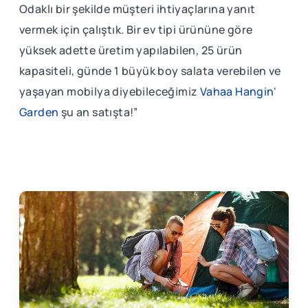
Odaklı bir şekilde müşteri ihtiyaçlarına yanıt
vermek için çalıştık. Bir ev tipi ürününe göre
yüksek adette üretim yapılabilen, 25 ürün
kapasiteli, günde 1 büyük boy salata verebilen ve
yaşayan mobilya diyebileceğimiz
Vahaa Hangin'
Garden
şu an satışta!”