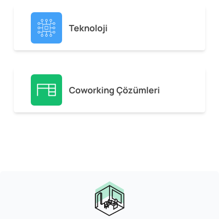
Teknoloji
Coworking Çözümleri