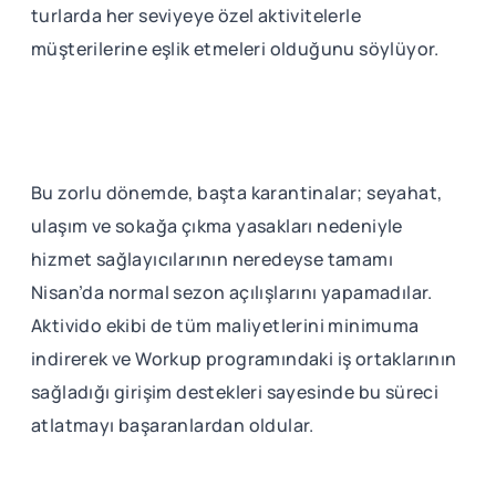
turlarda her seviyeye özel aktivitelerle
müşterilerine eşlik etmeleri olduğunu söylüyor.
Bu zorlu dönemde, başta karantinalar; seyahat,
ulaşım ve sokağa çıkma yasakları nedeniyle
hizmet sağlayıcılarının neredeyse tamamı
Nisan’da normal sezon açılışlarını yapamadılar.
Aktivido ekibi de tüm maliyetlerini minimuma
indirerek ve Workup programındaki iş ortaklarının
sağladığı girişim destekleri sayesinde bu süreci
atlatmayı başaranlardan oldular.