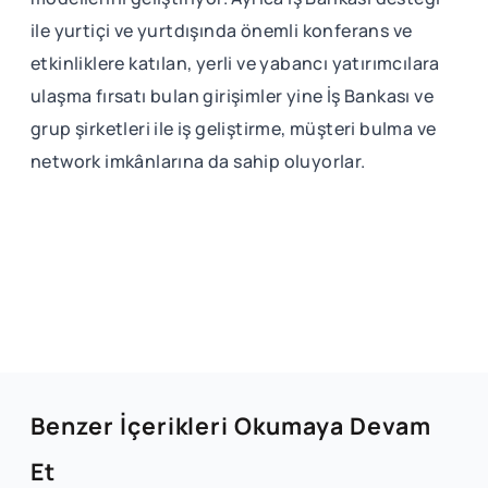
ile yurtiçi ve yurtdışında önemli konferans ve
etkinliklere katılan, yerli ve yabancı yatırımcılara
ulaşma fırsatı bulan girişimler yine İş Bankası ve
grup şirketleri ile iş geliştirme, müşteri bulma ve
network imkânlarına da sahip oluyorlar.
Benzer İçerikleri Okumaya Devam
Et