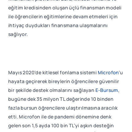
eğitim kredisinden oluşan üçlü finansman modeli
ile öğrencilerin eğitimlerine devam etmeleri için
ihtiyaç duydukları finansmana ulaşmalarını
sağlıyor.
Mayıs 2020’de kitlesel fonlama sistemi
Microfon
’u
hayata geçirerek bireylerin öğrencilere güvenilir
bir şekilde destek olmalarını sağlayan
E-Bursum
,
bugüne dek 35 milyon TL değerinde 10 binden
fazla bursun öğrencilere ulaştırılmasına aracılık
etti. Microfon ile de pandemi dönemine denk
gelen son 1,5 ayda 100 bin TL’yi aşkın desteğin