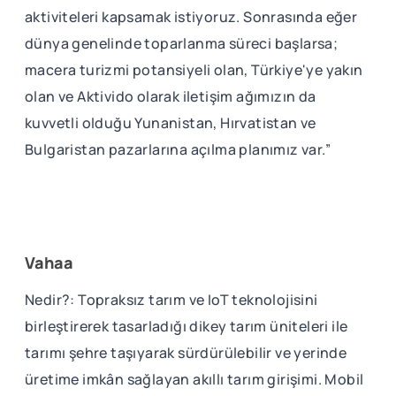
aktiviteleri kapsamak istiyoruz. Sonrasında eğer
dünya genelinde toparlanma süreci başlarsa;
macera turizmi potansiyeli olan, Türkiye'ye yakın
olan ve Aktivido olarak iletişim ağımızın da
kuvvetli olduğu Yunanistan, Hırvatistan ve
Bulgaristan pazarlarına açılma planımız var.”
Vahaa
Nedir?: Topraksız tarım ve IoT teknolojisini
birleştirerek tasarladığı dikey tarım üniteleri ile
tarımı şehre taşıyarak sürdürülebilir ve yerinde
üretime imkân sağlayan akıllı tarım girişimi. Mobil