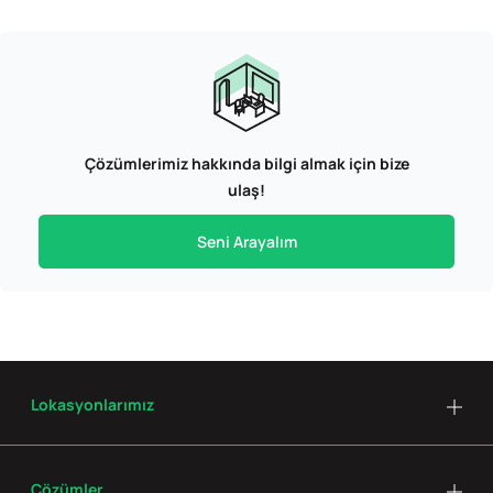
Çözümlerimiz hakkında bilgi almak için bize
ulaş!
Seni Arayalım
Lokasyonlarımız
Çözümler