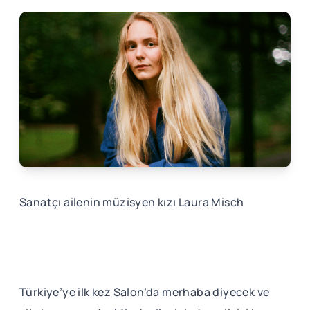
Sanatçı ailenin müzisyen kızı Laura Misch
Türkiye’ye ilk kez Salon’da merhaba diyecek ve