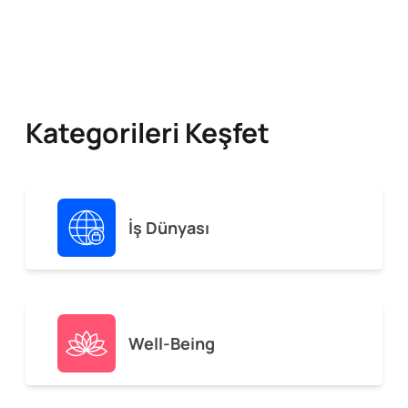
Kategorileri Keşfet
İş Dünyası
Well-Being