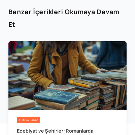
Benzer İçerikleri Okumaya Devam
Et
Kültür&Sanat
Edebiyat ve Şehirler: Romanlarda