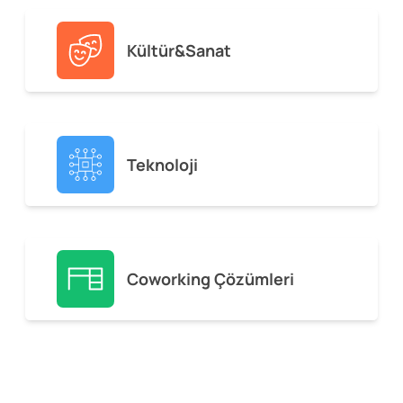
Kültür&Sanat
Teknoloji
Coworking Çözümleri