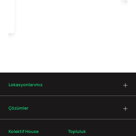
Lokasyonlarımız
Çözümler
Kolektif House
Topluluk