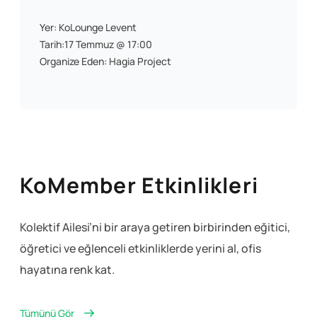
Yer: KoLounge Levent
Tarih:17 Temmuz @ 17:00
Organize Eden: Hagia Project
KoMember Etkinlikleri
Kolektif Ailesi’ni bir araya getiren birbirinden eğitici,
öğretici ve eğlenceli
etkinliklerde yerini al, ofis
hayatına renk kat.
Tümünü Gör