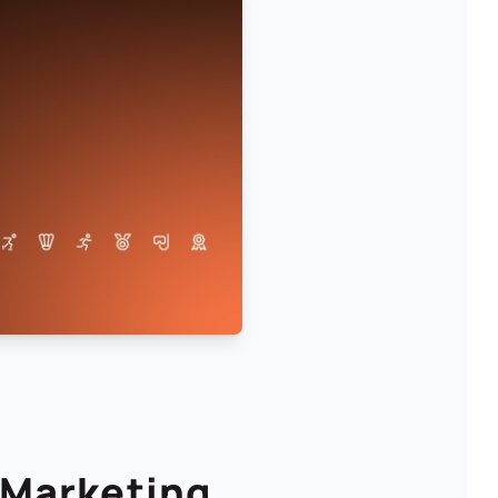
 Marketing