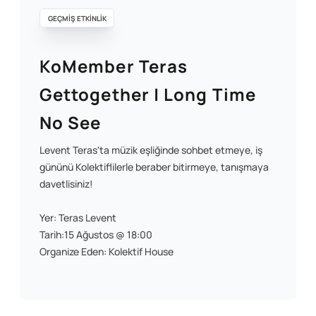
GEÇMİŞ ETKİNLİK
KoMember Teras
Gettogether | Long Time
No See
Levent Teras'ta müzik eşliğinde sohbet etmeye, iş
gününü Kolektiflilerle beraber bitirmeye, tanışmaya
davetlisiniz!
Yer: Teras Levent
Tarih:15 Ağustos @ 18:00
Organize Eden: Kolektif House