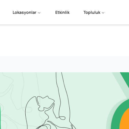
Lokasyonlar
Etkinlik
Topluluk