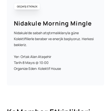
GEÇMİŞ ETKİNLİK
Nidakule Morning Mingle
Nidakule'de sabah atıştırmalıklarıyla güne
Kolektiflilerle beraber ve enerjik başlıyoruz. Herkesi
bekleriz.
Yer: Ortak Alan Ataşehir
Tarih:8 Mayıs @ 10:00
Organize Eden: Kolektif House