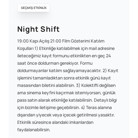
GEÇMİŞ ETKİNLİK
Night Shift
19:00 Kapı Açılış 21:00 Film Gösterimi Katılım
Koşulları 1) Etkinliğe katılabilmek için mail adresine
ileteceğimiz kayıt formunu etkinlikten en geç 24
saat önce doldurman gerekiyor. Formu
doldurmayanlar katılım sağlayamayacaktır. 2) Kayıt
işlemini tamamladıktan sonra etkinlik günü kayıt
masasından biletini alabilirsin. 3) Kolektifli değilsen
ama sinema keyfini kaçırmak istemiyorsan, günlük
pass satın alarak etkinliğe katılabilirsin. Detaylı bilgi
için bizimle iletişime geçebilirsin. 4) Teras alanına
dışarıdan yiyecek veya içecek getirilmesi yasaktır.
Etkinlik süresince alandaki imkanlardan
faydalanabilirsin.