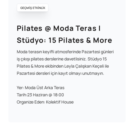
GEÇMİŞ ETKİNLİK
Pilates @ Moda Teras |
Stüdyo: 15 Pilates & More
Moda terasın keyifli atmosferinde Pazartesi günleri
iş çıkışı pilates derslerine davetlisiniz. Stüdyo 15
Pilates & More ekibinden Leyla Çalışkan Keçeli ile
Pazartesi dersleri için kayıt olmayı unutmayın.
Yer: Moda Üst Arka Teras
Tarih:23 Haziran @ 18:00
Organize Eden: Kolektif House