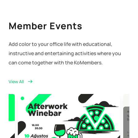
Member Events
Add color to your office life with educational,
instructive and entertaining activities where you
can come together with the KoMembers.
View All