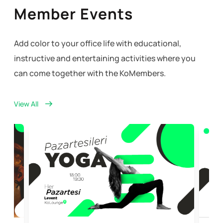
Member Events
Add color to your office life with educational,
instructive and entertaining activities where you
can come together with the KoMembers.
View All