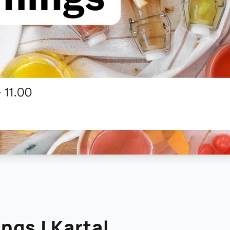
ngs | Kartal