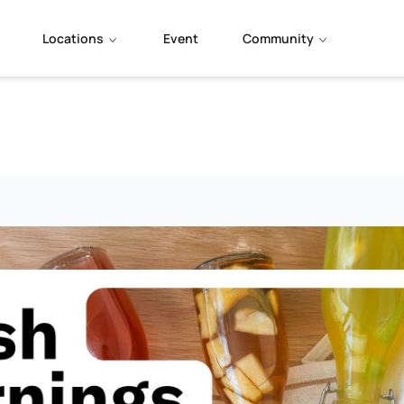
Locations
Event
Community