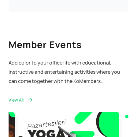
Member Events
Add color to your office life with educational,
instructive and entertaining activities where you
can come together with the KoMembers.
View All