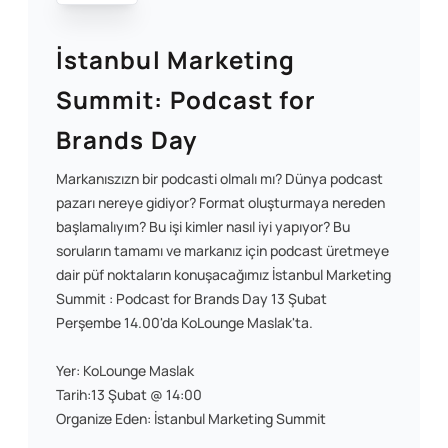
İstanbul Marketing
Summit: Podcast for
Brands Day
Markanıszızn bir podcasti olmalı mı? Dünya podcast
pazarı nereye gidiyor? Format oluşturmaya nereden
başlamalıyım? Bu işi kimler nasıl iyi yapıyor? Bu
soruların tamamı ve markanız için podcast üretmeye
dair püf noktaların konuşacağımız İstanbul Marketing
Summit : Podcast for Brands Day 13 Şubat
Perşembe 14.00'da KoLounge Maslak'ta.
Yer: KoLounge Maslak
Tarih:13 Şubat @ 14:00
Organize Eden: İstanbul Marketing Summit