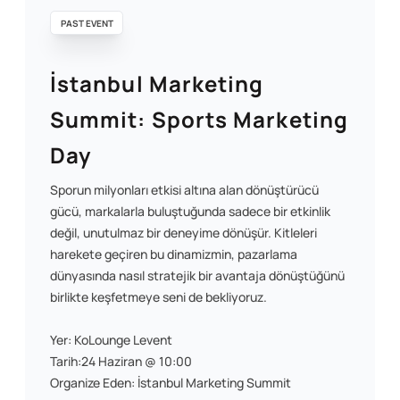
PAST EVENT
İstanbul Marketing
Summit: Sports Marketing
Day
Sporun milyonları etkisi altına alan dönüştürücü
gücü, markalarla buluştuğunda sadece bir etkinlik
değil, unutulmaz bir deneyime dönüşür. Kitleleri
harekete geçiren bu dinamizmin, pazarlama
dünyasında nasıl stratejik bir avantaja dönüştüğünü
birlikte keşfetmeye seni de bekliyoruz.
Yer: KoLounge Levent
Tarih:24 Haziran @ 10:00
Organize Eden: İstanbul Marketing Summit