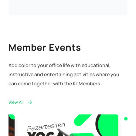
Member Events
Add color to your office life with educational,
instructive and entertaining activities where you
can come together with the KoMembers.
View All