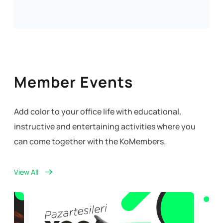
Member Events
Add color to your office life with educational,
instructive and entertaining activities where you
can come together with the KoMembers.
View All