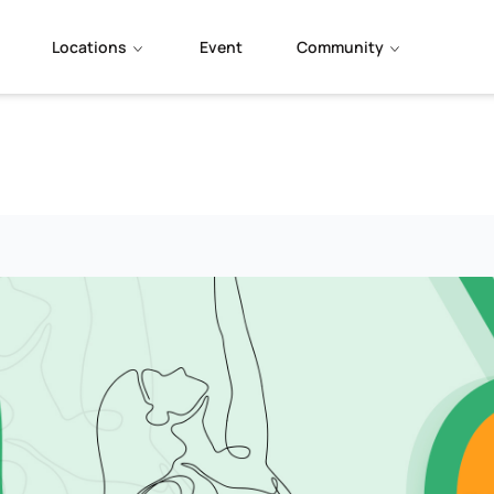
Locations
Event
Community